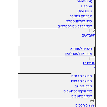
Samsung
Xiaomi
One Plus
אביזרים לסלולר
כיסוי לטלפון סלולרי
לכל הטלפונים הסלולריים
טאבלטים
כיסויים לטאבלט
אביזרים לטאבלטים
מחשבים
מחשבים ניידים
מחשבים נייחים
מסכי מחשב
ציוד היקפי למחשבים
לכל המחשבים
שעונים חכמים