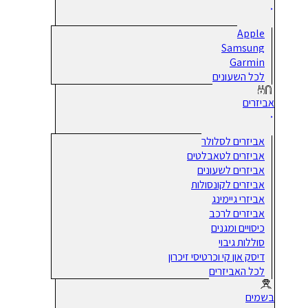
Apple
Samsung
Garmin
לכל השעונים
אביזרים
אביזרים לסלולר
אביזרים לטאבלטים
אביזרים לשעונים
אביזרים לקונסולות
אביזרי גיימינג
אביזרים לרכב
כיסויים ומגנים
סוללות גיבוי
דיסק און קי וכרטיסי זיכרון
לכל האביזרים
בשמים