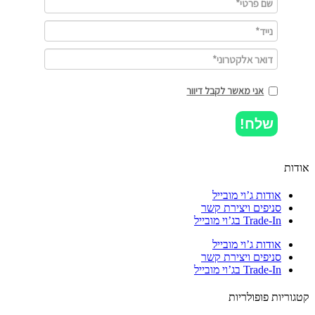
אני מאשר לקבל דיוור
שלח!
ות
אודות ג’וי מובייל
סניפים ויצירת קשר
Trade-In בג’וי מובייל
אודות ג’וי מובייל
סניפים ויצירת קשר
Trade-In בג’וי מובייל
וריות פופולריות