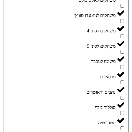
משחקים לאקס בוקס
משחקים לנינטנדו סוויץ'
משחקים לסוני 4
משחקים לסוני 5
משטח לעכבר
מתאמים
נתבים וראוטרים
סוללות גיבוי
סטודנטיה