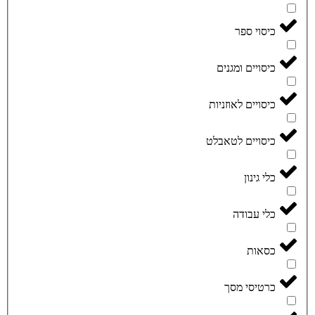
כיסוי ספר
כיסויים ומגנים
כיסויים לאוזניות
כיסויים לטאבלט
כלי גינון
כלי עבודה
כסאות
כרטיסי מסך