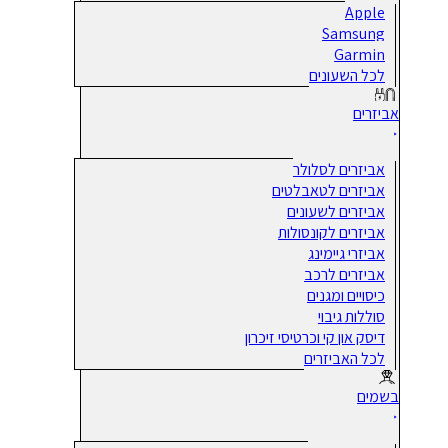
Apple
Samsung
Garmin
לכל השעונים
אביזרים
אביזרים לסלולר
אביזרים לטאבלטים
אביזרים לשעונים
אביזרים לקונסולות
אביזרי גיימינג
אביזרים לרכב
כיסויים ומגנים
סוללות גיבוי
דיסק און קי וכרטיסי זיכרון
לכל האביזרים
בשמים