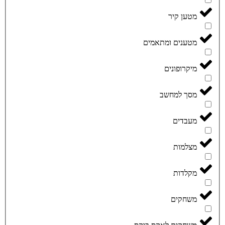
מטען קיר
מטענים ומתאמים
מיקרופונים
מסך למחשב
מעבדים
מצלמות
מקלדות
משחקים