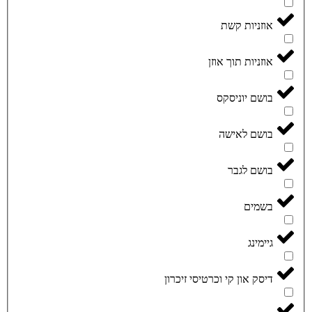
אוזניות קשת
אוזניות תוך אוזן
בושם יוניסקס
בושם לאישה
בושם לגבר
בשמים
גיימינג
דיסק און קי וכרטיסי זיכרון