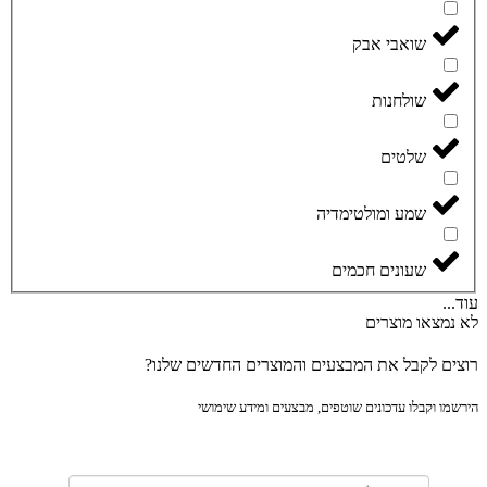
שואבי אבק
שולחנות
שלטים
שמע ומולטימדיה
שעונים חכמים
..
נמצאו מוצרים
ים לקבל את המבצעים והמוצרים החדשים שלנו?
מו וקבלו עדכונים שוטפים, מבצעים ומידע שימושי