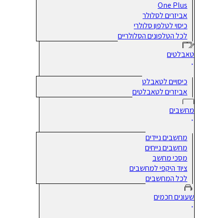
One Plus
אביזרים לסלולר
כיסוי לטלפון סלולרי
לכל הטלפונים הסלולריים
טאבלטים
כיסויים לטאבלט
אביזרים לטאבלטים
מחשבים
מחשבים ניידים
מחשבים נייחים
מסכי מחשב
ציוד היקפי למחשבים
לכל המחשבים
שעונים חכמים