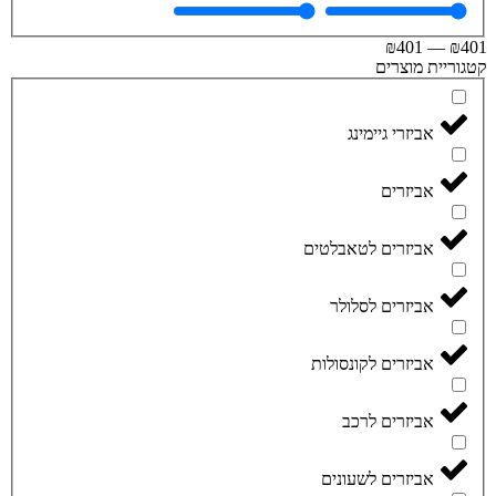
₪
401
—
₪
וריית מוצרים
אביזרי גיימינג
אביזרים
אביזרים לטאבלטים
אביזרים לסלולר
אביזרים לקונסולות
אביזרים לרכב
אביזרים לשעונים