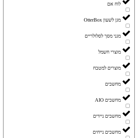
לוח אם
מגן לשעון OtterBox
מגני מסך לסלולריים
מוצרי חשמל
מוצרים למטבח
מחשבים
מחשבים AIO
מחשבים ניידים
מחשבים נייחים