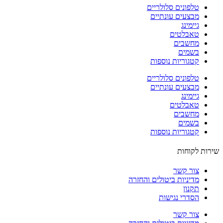
טלפונים סלולריים
מבצעים עונתיים
גיימינג
טאבלטים
מחשבים
בשמים
קטגוריות נוספות
טלפונים סלולריים
מבצעים עונתיים
גיימינג
טאבלטים
מחשבים
בשמים
קטגוריות נוספות
ות לקוחות
צור קשר
מדיניות ביטולים והחזרה
תקנון
הסדרי נגישות
צור קשר