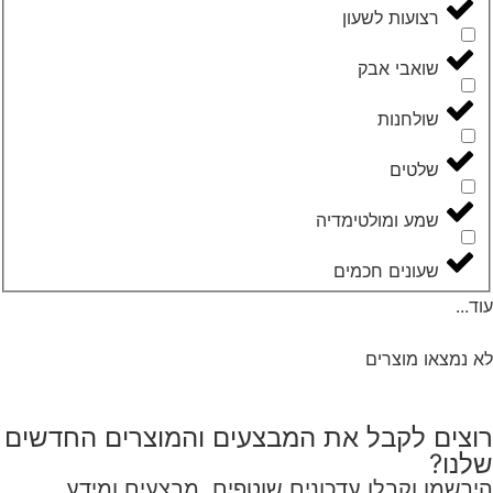
רצועות לשעון
שואבי אבק
שולחנות
שלטים
שמע ומולטימדיה
שעונים חכמים
עוד...
לא נמצאו מוצרים
רוצים לקבל את המבצעים והמוצרים החדשים
שלנו?
הירשמו וקבלו עדכונים שוטפים, מבצעים ומידע