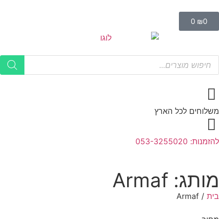
0
₪
0
משלוחים לכל הארץ
להזמנות: 053-3255020
מותג: Armaf
בית
/
Armaf