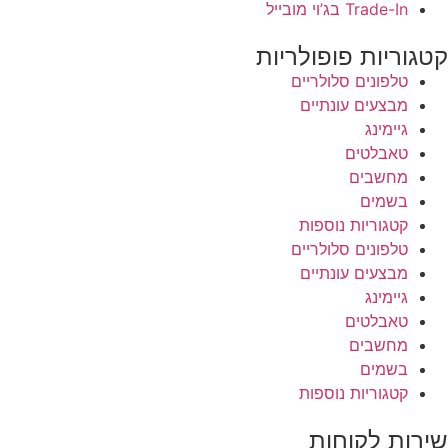
Trade-In בג’וי מובייל
קטגוריות פופולריות
טלפונים סלולריים
מבצעים עונתיים
גיימינג
טאבלטים
מחשבים
בשמים
קטגוריות נוספות
טלפונים סלולריים
מבצעים עונתיים
גיימינג
טאבלטים
מחשבים
בשמים
קטגוריות נוספות
שירות לקוחות