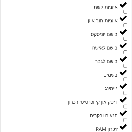
אוזניות קשת
אוזניות תוך אוזן
בושם יוניסקס
בושם לאישה
בושם לגבר
בשמים
גיימינג
דיסק און קי וכרטיסי זיכרון
הגאים ובקרים
זיכרון RAM