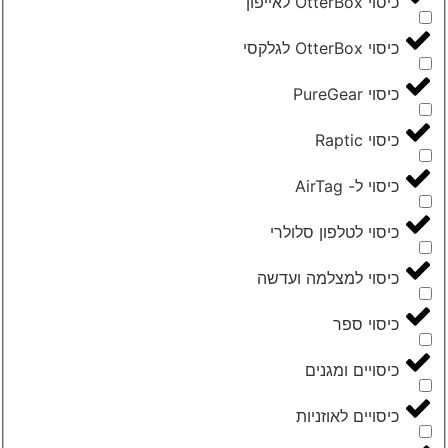
כיסוי OtterBox לאייפון
כיסוי OtterBox לגלקסי
כיסוי PureGear
כיסוי Raptic
כיסוי ל- AirTag
כיסוי לטלפון סלולרי
כיסוי למצלמה ועדשה
כיסוי ספר
כיסויים ומגנים
כיסויים לאוזניות