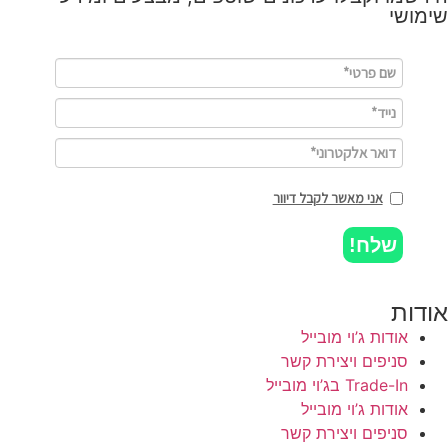
שימושי
אני מאשר לקבל דיוור
שלח!
אודות
אודות ג’וי מובייל
סניפים ויצירת קשר
Trade-In בג’וי מובייל
אודות ג’וי מובייל
סניפים ויצירת קשר