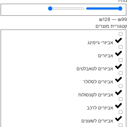
מחיר
₪
128
—
₪
99
קטגוריית מוצרים
אביזרי גיימינג
אביזרים
אביזרים לטאבלטים
אביזרים לסלולר
אביזרים לקונסולות
אביזרים לרכב
אביזרים לשעונים