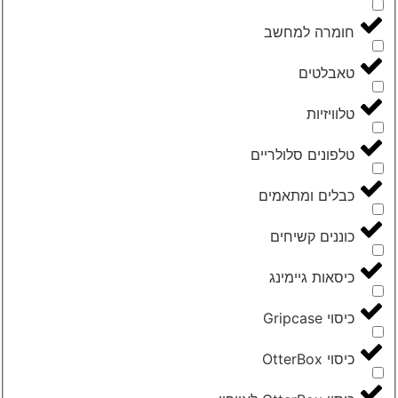
חומרה למחשב
טאבלטים
טלוויזיות
טלפונים סלולריים
כבלים ומתאמים
כוננים קשיחים
כיסאות גיימינג
כיסוי Gripcase
כיסוי OtterBox