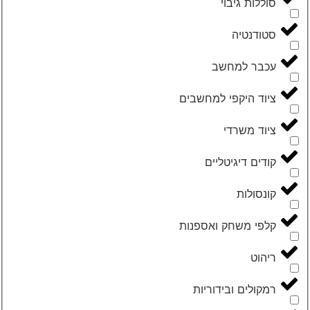
סוללות גיבוי
סטודנטיה
עכבר למחשב
ציוד היקפי למחשבים
ציוד משרדי
קודים דיגיטליים
קונסולות
קלפי משחק ואספנות
ריהוט
רמקולים ובידוריות