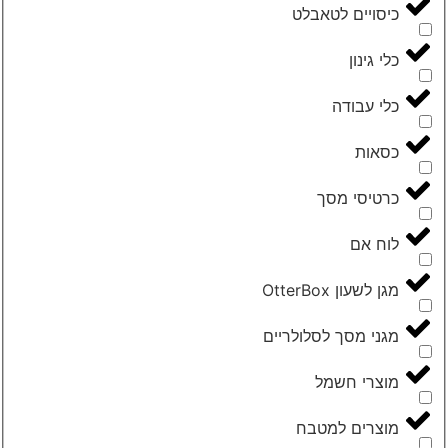
כיסויים לטאבלט
כלי גינון
כלי עבודה
כסאות
כרטיסי מסך
לוח אם
מגן לשעון OtterBox
מגני מסך לסלולריים
מוצרי חשמל
מוצרים למטבח