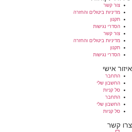
צור קשר
מדיניות ביטולים והחזרה
תקנון
הסדרי נגישות
צור קשר
מדיניות ביטולים והחזרה
תקנון
הסדרי נגישות
איזור אישי
התחבר
החשבון שלי
סל קניות
התחבר
החשבון שלי
סל קניות
צרו קשר