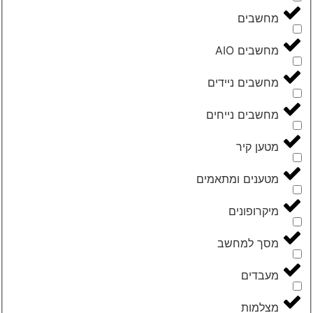
מחשבים
מחשבים AIO
מחשבים ניידים
מחשבים נייחים
מטען קיר
מטענים ומתאמים
מיקרופונים
מסך למחשב
מעבדים
מצלמות