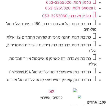
טלפון חנות: 053-3255020
ווטסאפ חנות: 053-3255020
טלפון מעבדה: 053-3252060
כתובת חנות דגל ומעבדה: דרבן 150 בפנינת אילת מול
מול-הים
כתובת חנות תחנה מרכזית: שדרות התמרים 12, אילת
כתובת חנות ברחבת בנק דיסקונט: שדרות התמרים 2,
אילת
כתובת מעבדה: רח קאמפן 8 אייסמול איזור המלונות,
אילת
כתובת דוכן אייסמול: קומה עליונה מול ChickenUSA
כתובת דוכן קאפמן באייסמול: קומה עליונה מול אדידס
עקבו אחרינו