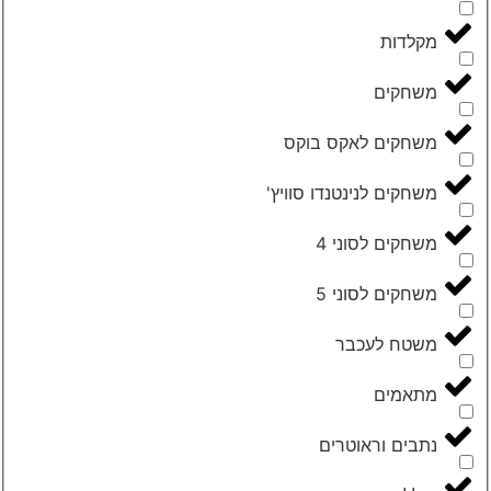
מקלדות
משחקים
משחקים לאקס בוקס
משחקים לנינטנדו סוויץ'
משחקים לסוני 4
משחקים לסוני 5
משטח לעכבר
מתאמים
נתבים וראוטרים