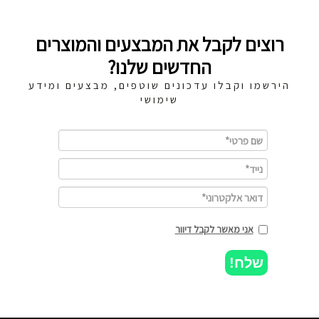
רוצים לקבל את המבצעים והמוצרים
החדשים שלנו?
הירשמו וקבלו עדכונים שוטפים, מבצעים ומידע
שימושי
אני מאשר לקבל דיוור
שלח!