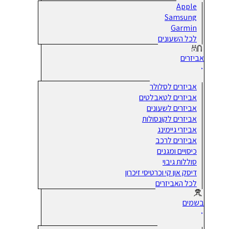
Apple
Samsung
Garmin
לכל השעונים
אביזרים
אביזרים לסלולר
אביזרים לטאבלטים
אביזרים לשעונים
אביזרים לקונסולות
אביזרי גיימינג
אביזרים לרכב
כיסויים ומגנים
סוללות גיבוי
דיסק און קי וכרטיסי זיכרון
לכל האביזרים
בשמים