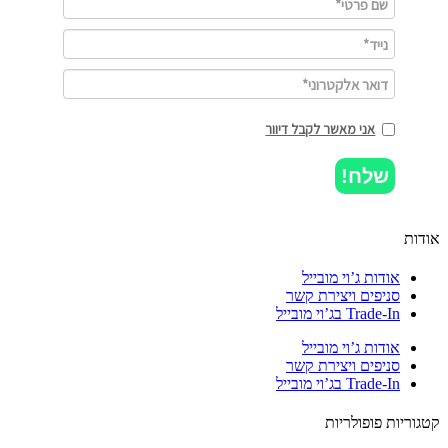
אני מאשר לקבל דיוור
שלח!
ות
אודות ג’וי מובייל
סניפים ויצירת קשר
Trade-In בג’וי מובייל
אודות ג’וי מובייל
סניפים ויצירת קשר
Trade-In בג’וי מובייל
וריות פופולריות