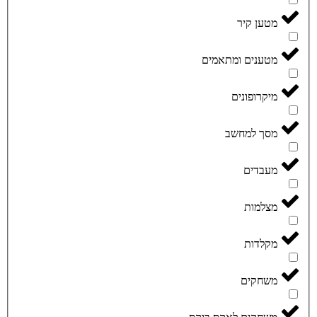
מטען קיר
מטענים ומתאמים
מיקרופונים
מסך למחשב
מעבדים
מצלמות
מקלדות
משחקים