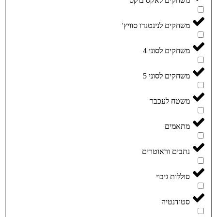
משחקים לאקס בוקס
משחקים לנינטנדו סוויץ'
משחקים לסוני 4
משחקים לסוני 5
משטח לעכבר
מתאמים
נתבים וראוטרים
סוללות גיבוי
סטודנטיה