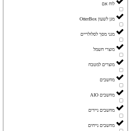
לוח אם
מגן לשעון OtterBox
מגני מסך לסלולריים
מוצרי חשמל
מוצרים למטבח
מחשבים
מחשבים AIO
מחשבים ניידים
מחשבים נייחים