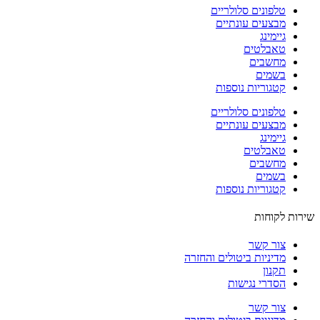
טלפונים סלולריים
מבצעים עונתיים
גיימינג
טאבלטים
מחשבים
בשמים
קטגוריות נוספות
טלפונים סלולריים
מבצעים עונתיים
גיימינג
טאבלטים
מחשבים
בשמים
קטגוריות נוספות
ות לקוחות
צור קשר
מדיניות ביטולים והחזרה
תקנון
הסדרי נגישות
צור קשר