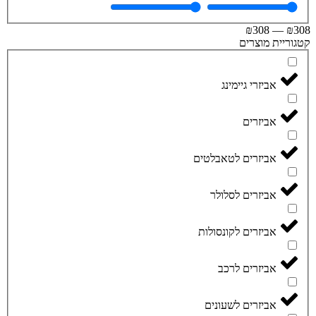
₪
308
—
₪
וריית מוצרים
אביזרי גיימינג
אביזרים
אביזרים לטאבלטים
אביזרים לסלולר
אביזרים לקונסולות
אביזרים לרכב
אביזרים לשעונים