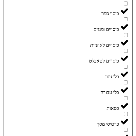
כיסוי ספר
כיסויים ומגנים
כיסויים לאוזניות
כיסויים לטאבלט
כלי גינון
כלי עבודה
כסאות
כרטיסי מסך