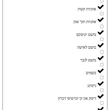
אוזניות קשת
אוזניות תוך אוזן
בושם יוניסקס
בושם לאישה
בושם לגבר
בשמים
גיימינג
דיסק און קי וכרטיסי זיכרון