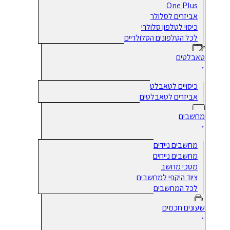
One Plus
אביזרים לסלולר
כיסוי לטלפון סלולרי
לכל הטלפונים הסלולריים
טאבלטים
כיסויים לטאבלט
אביזרים לטאבלטים
מחשבים
מחשבים ניידים
מחשבים נייחים
מסכי מחשב
ציוד היקפי למחשבים
לכל המחשבים
שעונים חכמים