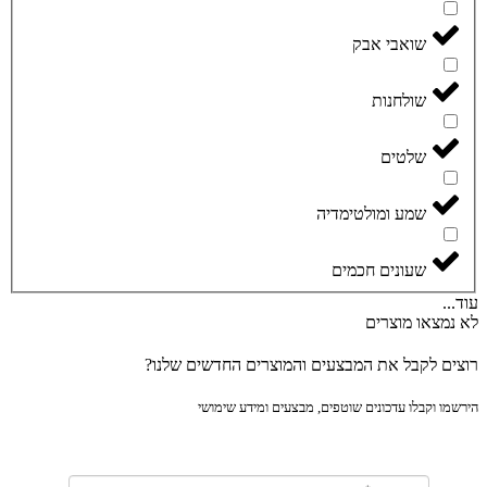
שואבי אבק
שולחנות
שלטים
שמע ומולטימדיה
שעונים חכמים
..
נמצאו מוצרים
ים לקבל את המבצעים והמוצרים החדשים שלנו?
מו וקבלו עדכונים שוטפים, מבצעים ומידע שימושי