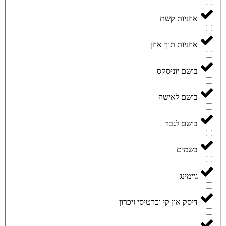
אוזניות קשת
אוזניות תוך אוזן
בושם יוניסקס
בושם לאישה
בושם לגבר
בשמים
גיימינג
דיסק און קי וכרטיסי זיכרון