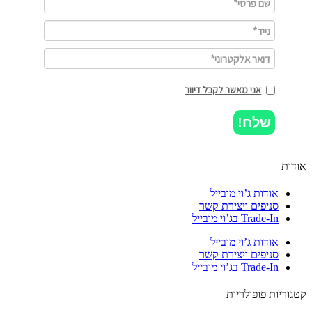
אני מאשר לקבל דיוור
שלח!
ות
אודות ג’וי מובייל
סניפים ויצירת קשר
Trade-In בג’וי מובייל
אודות ג’וי מובייל
סניפים ויצירת קשר
Trade-In בג’וי מובייל
וריות פופולריות