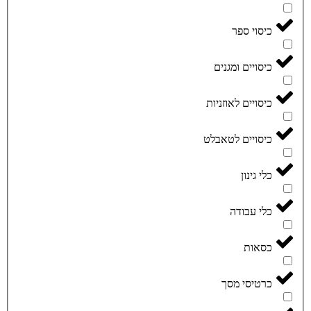
כיסוי ספר
כיסויים ומגנים
כיסויים לאוזניות
כיסויים לטאבלט
כלי גינון
כלי עבודה
כסאות
כרטיסי מסך