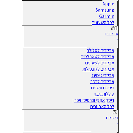
Apple
Samsung
Garmin
לכל השעונים
אביזרים
אביזרים לסלולר
אביזרים לטאבלטים
אביזרים לשעונים
אביזרים לקונסולות
אביזרי גיימינג
אביזרים לרכב
כיסויים ומגנים
סוללות גיבוי
דיסק און קי וכרטיסי זיכרון
לכל האביזרים
בשמים