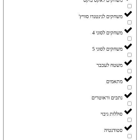
משחקים לאקס בוקס
משחקים לנינטנדו סוויץ'
משחקים לסוני 4
משחקים לסוני 5
משטח לעכבר
מתאמים
נתבים וראוטרים
סוללות גיבוי
סטודנטיה