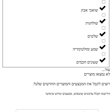
שואבי אבק
שולחנות
שלטים
שמע ומולטימדיה
שעונים חכמים
..
נמצאו מוצרים
ים לקבל את המבצעים והמוצרים החדשים שלנו?
מו וקבלו עדכונים שוטפים, מבצעים ומידע שימושי