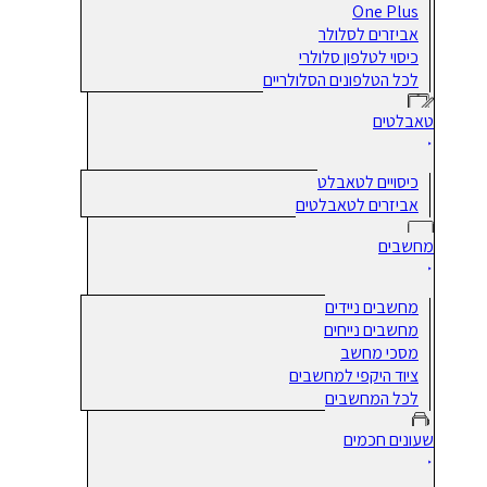
One Plus
אביזרים לסלולר
כיסוי לטלפון סלולרי
לכל הטלפונים הסלולריים
טאבלטים
כיסויים לטאבלט
אביזרים לטאבלטים
מחשבים
מחשבים ניידים
מחשבים נייחים
מסכי מחשב
ציוד היקפי למחשבים
לכל המחשבים
שעונים חכמים