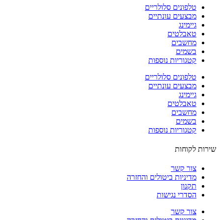
טלפונים סלולריים
מבצעים עונתיים
גיימינג
טאבלטים
מחשבים
בשמים
קטגוריות נוספות
טלפונים סלולריים
מבצעים עונתיים
גיימינג
טאבלטים
מחשבים
בשמים
קטגוריות נוספות
ות לקוחות
צור קשר
מדיניות ביטולים והחזרה
תקנון
הסדרי נגישות
צור קשר