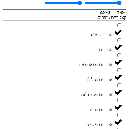
₪
990
—
₪
וריית מוצרים
אביזרי גיימינג
אביזרים
אביזרים לטאבלטים
אביזרים לסלולר
אביזרים לקונסולות
אביזרים לרכב
אביזרים לשעונים