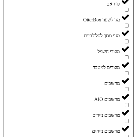
לוח אם
מגן לשעון OtterBox
מגני מסך לסלולריים
מוצרי חשמל
מוצרים למטבח
מחשבים
מחשבים AIO
מחשבים ניידים
מחשבים נייחים