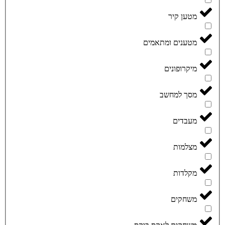
מטען קיר
מטענים ומתאמים
מיקרופונים
מסך למחשב
מעבדים
מצלמות
מקלדות
משחקים