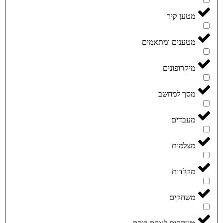
מטען קיר
מטענים ומתאמים
מיקרופונים
מסך למחשב
מעבדים
מצלמות
מקלדות
משחקים