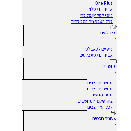
One Plus
אביזרים לסלולר
כיסוי לטלפון סלולרי
לכל הטלפונים הסלולריים
טאבלטים
כיסויים לטאבלט
אביזרים לטאבלטים
מחשבים
מחשבים ניידים
מחשבים נייחים
מסכי מחשב
ציוד היקפי למחשבים
לכל המחשבים
שעונים חכמים