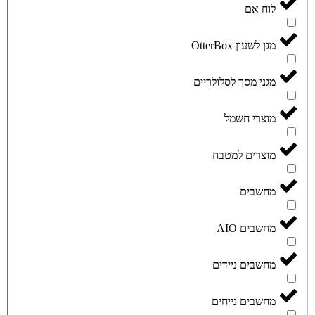
לוח אם
מגן לשעון OtterBox
מגני מסך לסלולריים
מוצרי חשמל
מוצרים למטבח
מחשבים
מחשבים AIO
מחשבים ניידים
מחשבים נייחים