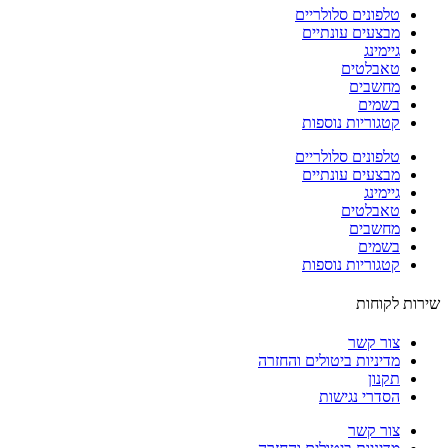
טלפונים סלולריים
מבצעים עונתיים
גיימינג
טאבלטים
מחשבים
בשמים
קטגוריות נוספות
טלפונים סלולריים
מבצעים עונתיים
גיימינג
טאבלטים
מחשבים
בשמים
קטגוריות נוספות
ות לקוחות
צור קשר
מדיניות ביטולים והחזרה
תקנון
הסדרי נגישות
צור קשר