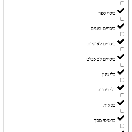
כיסוי ספר
כיסויים ומגנים
כיסויים לאוזניות
כיסויים לטאבלט
כלי גינון
כלי עבודה
כסאות
כרטיסי מסך