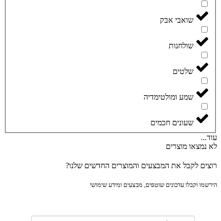
שואבי אבק
שולחנות
שלטים
שמע ומולטימדיה
שעונים חכמים
..
נמצאו מוצרים
ים לקבל את המבצעים והמוצרים החדשים שלנו?
מו וקבלו עדכונים שוטפים, מבצעים ומידע שימושי