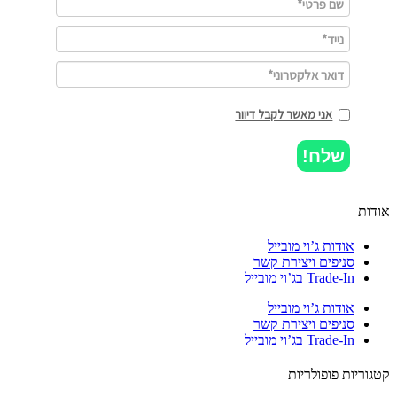
אני מאשר לקבל דיוור
שלח!
ות
אודות ג’וי מובייל
סניפים ויצירת קשר
Trade-In בג’וי מובייל
אודות ג’וי מובייל
סניפים ויצירת קשר
Trade-In בג’וי מובייל
וריות פופולריות