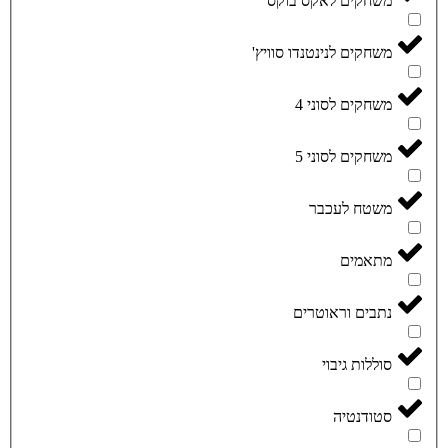
משחקים לאקס בוקס
משחקים לנינטנדו סוויץ'
משחקים לסוני 4
משחקים לסוני 5
משטח לעכבר
מתאמים
נתבים וראוטרים
סוללות גיבוי
סטודנטיה