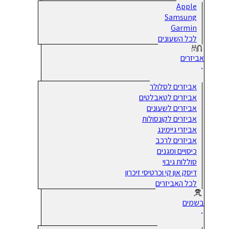
Apple
Samsung
Garmin
לכל השעונים
אביזרים
אביזרים לסלולר
אביזרים לטאבלטים
אביזרים לשעונים
אביזרים לקונסולות
אביזרי גיימינג
אביזרים לרכב
כיסויים ומגנים
סוללות גיבוי
דיסק און קי וכרטיסי זיכרון
לכל האביזרים
בשמים