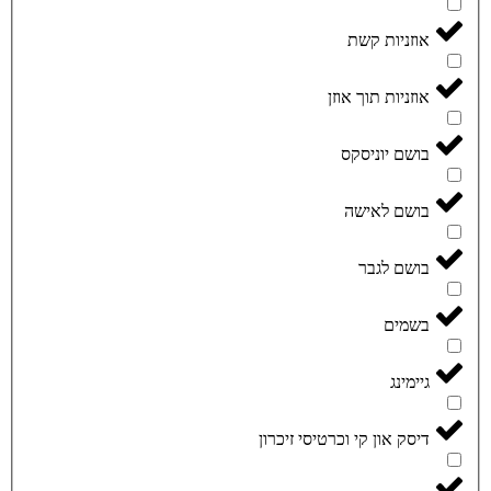
אוזניות קשת
אוזניות תוך אוזן
בושם יוניסקס
בושם לאישה
בושם לגבר
בשמים
גיימינג
דיסק און קי וכרטיסי זיכרון