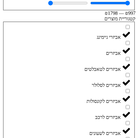
₪
1798
—
₪
וריית מוצרים
אביזרי גיימינג
אביזרים
אביזרים לטאבלטים
אביזרים לסלולר
אביזרים לקונסולות
אביזרים לרכב
אביזרים לשעונים