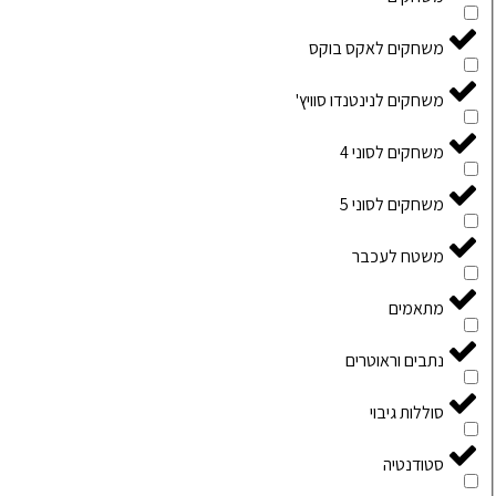
משחקים לאקס בוקס
משחקים לנינטנדו סוויץ'
משחקים לסוני 4
משחקים לסוני 5
משטח לעכבר
מתאמים
נתבים וראוטרים
סוללות גיבוי
סטודנטיה