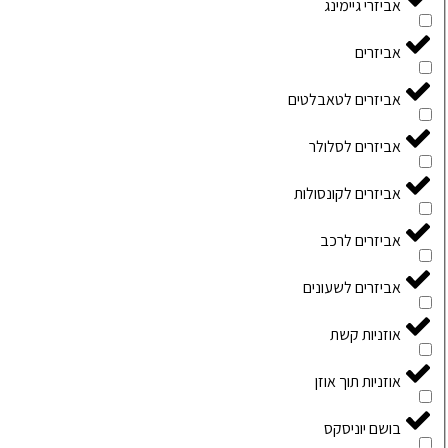
אביזרי גיימינג
אביזרים
אביזרים לטאבלטים
אביזרים לסלולר
אביזרים לקונסולות
אביזרים לרכב
אביזרים לשעונים
אוזניות קשת
אוזניות תוך אוזן
בושם יוניסקס