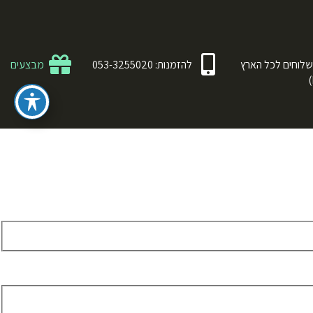
לוחים לכל הארץ
להזמנות: 053-3255020
מבצעים