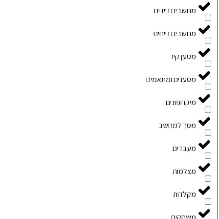
מחשבים ניידים
מחשבים נייחים
מטען קיר
מטענים ומתאמים
מיקרופונים
מסך למחשב
מעבדים
מצלמות
מקלדות
משחקים