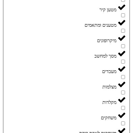
מטען קיר
מטענים ומתאמים
מיקרופונים
מסך למחשב
מעבדים
מצלמות
מקלדות
משחקים