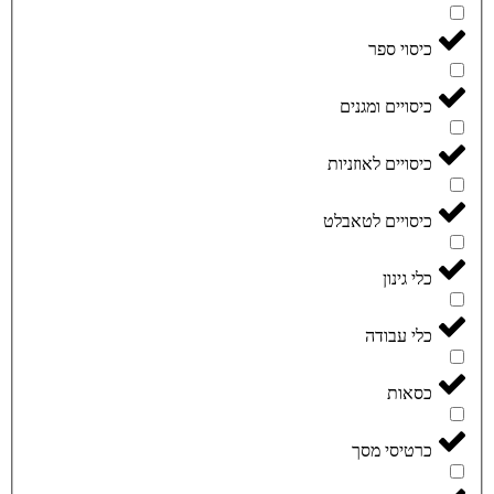
כיסוי ספר
כיסויים ומגנים
כיסויים לאוזניות
כיסויים לטאבלט
כלי גינון
כלי עבודה
כסאות
כרטיסי מסך