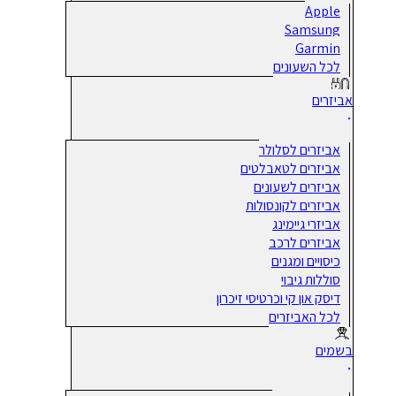
Apple
Samsung
Garmin
לכל השעונים
אביזרים
אביזרים לסלולר
אביזרים לטאבלטים
אביזרים לשעונים
אביזרים לקונסולות
אביזרי גיימינג
אביזרים לרכב
כיסויים ומגנים
סוללות גיבוי
דיסק און קי וכרטיסי זיכרון
לכל האביזרים
בשמים