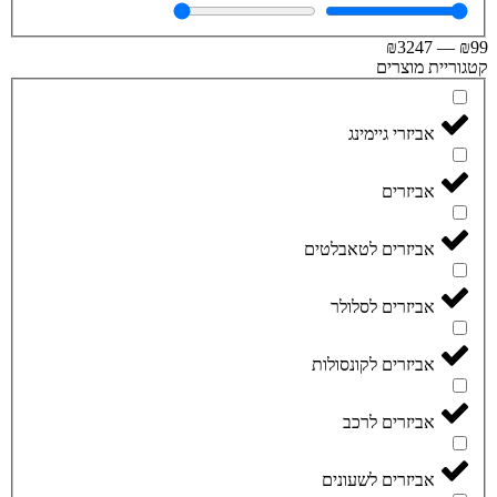
₪
3247
—
וריית מוצרים
אביזרי גיימינג
אביזרים
אביזרים לטאבלטים
אביזרים לסלולר
אביזרים לקונסולות
אביזרים לרכב
אביזרים לשעונים