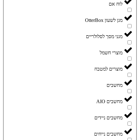
לוח אם
מגן לשעון OtterBox
מגני מסך לסלולריים
מוצרי חשמל
מוצרים למטבח
מחשבים
מחשבים AIO
מחשבים ניידים
מחשבים נייחים