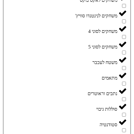
משחקים לאקס בוקס
משחקים לנינטנדו סוויץ'
משחקים לסוני 4
משחקים לסוני 5
משטח לעכבר
מתאמים
נתבים וראוטרים
סוללות גיבוי
סטודנטיה