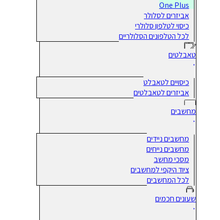
One Plus
אביזרים לסלולר
כיסוי לטלפון סלולרי
לכל הטלפונים הסלולריים
טאבלטים
כיסויים לטאבלט
אביזרים לטאבלטים
מחשבים
מחשבים ניידים
מחשבים נייחים
מסכי מחשב
ציוד היקפי למחשבים
לכל המחשבים
שעונים חכמים