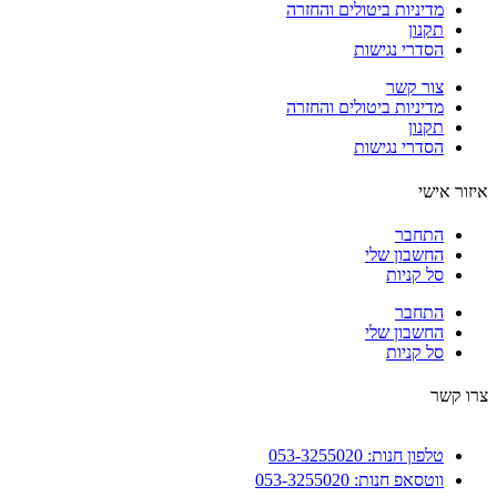
מדיניות ביטולים והחזרה
תקנון
הסדרי נגישות
צור קשר
מדיניות ביטולים והחזרה
תקנון
הסדרי נגישות
ור אישי
התחבר
החשבון שלי
סל קניות
התחבר
החשבון שלי
סל קניות
 קשר
טלפון חנות: 053-3255020
ווטסאפ חנות: 053-3255020