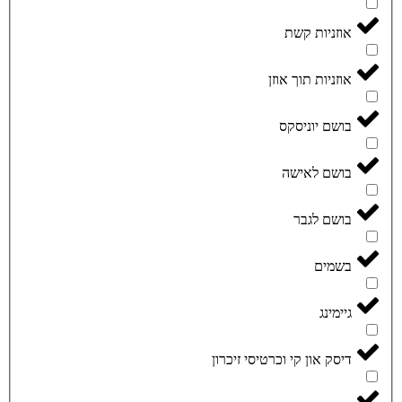
אוזניות קשת
אוזניות תוך אוזן
בושם יוניסקס
בושם לאישה
בושם לגבר
בשמים
גיימינג
דיסק און קי וכרטיסי זיכרון