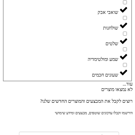
שואבי אבק
שולחנות
שלטים
שמע ומולטימדיה
שעונים חכמים
..
נמצאו מוצרים
ים לקבל את המבצעים והמוצרים החדשים שלנו?
מו וקבלו עדכונים שוטפים, מבצעים ומידע שימושי