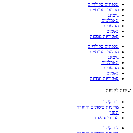
טלפונים סלולריים
מבצעים עונתיים
גיימינג
טאבלטים
מחשבים
בשמים
קטגוריות נוספות
טלפונים סלולריים
מבצעים עונתיים
גיימינג
טאבלטים
מחשבים
בשמים
קטגוריות נוספות
ות לקוחות
צור קשר
מדיניות ביטולים והחזרה
תקנון
הסדרי נגישות
צור קשר