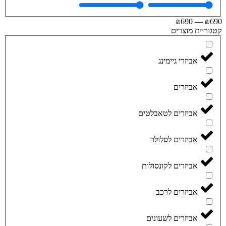
₪
690
—
₪
וריית מוצרים
אביזרי גיימינג
אביזרים
אביזרים לטאבלטים
אביזרים לסלולר
אביזרים לקונסולות
אביזרים לרכב
אביזרים לשעונים