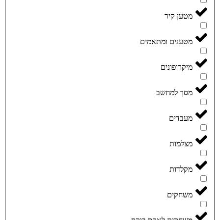
מטען קיר
מטענים ומתאמים
מיקרופונים
מסך למחשב
מעבדים
מצלמות
מקלדות
משחקים