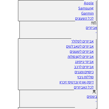
Apple
Samsung
Garmin
לכל השעונים
אביזרים
אביזרים לסלולר
אביזרים לטאבלטים
אביזרים לשעונים
אביזרים לקונסולות
אביזרי גיימינג
אביזרים לרכב
כיסויים ומגנים
סוללות גיבוי
דיסק און קי וכרטיסי זיכרון
לכל האביזרים
בשמים