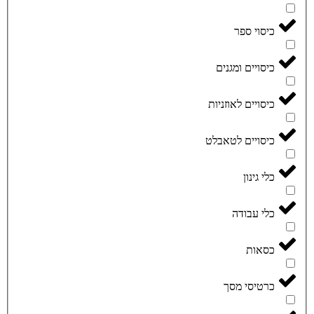
כיסוי ספר
כיסויים ומגנים
כיסויים לאוזניות
כיסויים לטאבלט
כלי גינון
כלי עבודה
כסאות
כרטיסי מסך