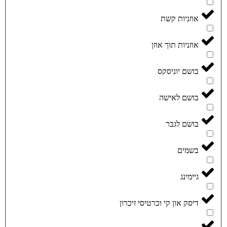
אוזניות קשת
אוזניות תוך אוזן
בושם יוניסקס
בושם לאישה
בושם לגבר
בשמים
גיימינג
דיסק און קי וכרטיסי זיכרון