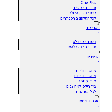
One Plus
אביזרים לסלולר
כיסוי לטלפון סלולרי
לכל הטלפונים הסלולריים
טאבלטים
כיסויים לטאבלט
אביזרים לטאבלטים
מחשבים
מחשבים ניידים
מחשבים נייחים
מסכי מחשב
ציוד היקפי למחשבים
לכל המחשבים
שעונים חכמים