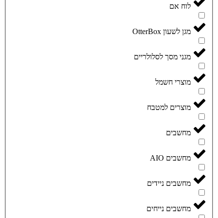
לוח אם
מגן לשעון OtterBox
מגני מסך לסלולריים
מוצרי חשמל
מוצרים למטבח
מחשבים
מחשבים AIO
מחשבים ניידים
מחשבים נייחים