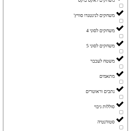
משחקים לאקס בוקס
משחקים לנינטנדו סוויץ'
משחקים לסוני 4
משחקים לסוני 5
משטח לעכבר
מתאמים
נתבים וראוטרים
סוללות גיבוי
סטודנטיה