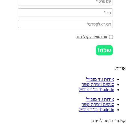
אני מאשר לקבל דיוור
שלח!
ות
אודות ג’וי מובייל
סניפים ויצירת קשר
Trade-In בג’וי מובייל
אודות ג’וי מובייל
סניפים ויצירת קשר
Trade-In בג’וי מובייל
וריות פופולריות