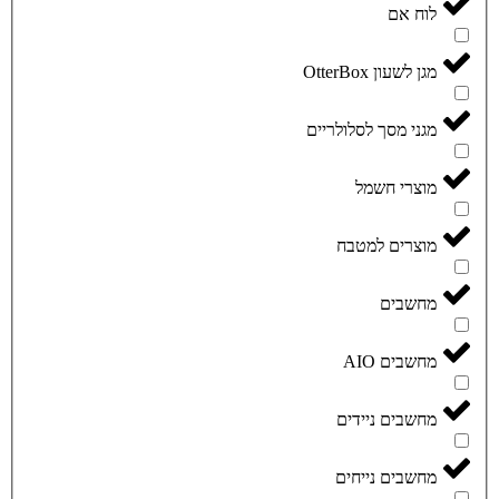
לוח אם
מגן לשעון OtterBox
מגני מסך לסלולריים
מוצרי חשמל
מוצרים למטבח
מחשבים
מחשבים AIO
מחשבים ניידים
מחשבים נייחים