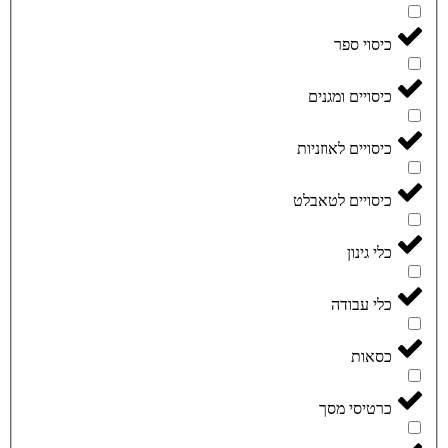
כיסוי ספר
כיסויים ומגנים
כיסויים לאוזניות
כיסויים לטאבלט
כלי גינון
כלי עבודה
כסאות
כרטיסי מסך