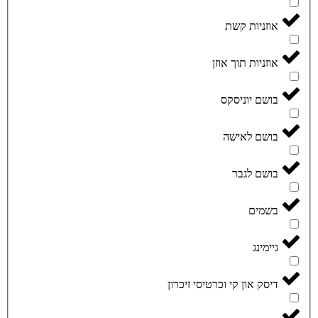
אוזניות קשת
אוזניות תוך אוזן
בושם יוניסקס
בושם לאישה
בושם לגבר
בשמים
גיימינג
דיסק און קי וכרטיסי זיכרון