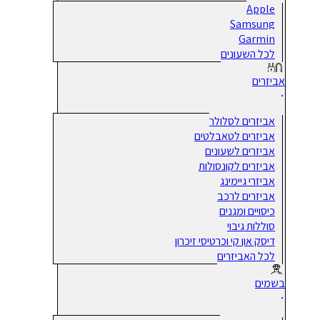
Apple
Samsung
Garmin
לכל השעונים
אביזרים
אביזרים לסלולר
אביזרים לטאבלטים
אביזרים לשעונים
אביזרים לקונסולות
אביזרי גיימינג
אביזרים לרכב
כיסויים ומגנים
סוללות גיבוי
דיסק און קי וכרטיסי זיכרון
לכל האביזרים
בשמים