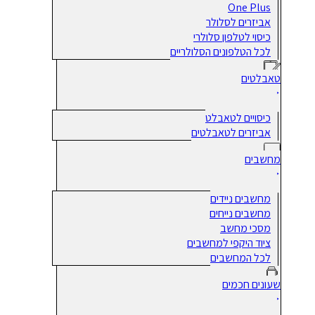
One Plus
אביזרים לסלולר
כיסוי לטלפון סלולרי
לכל הטלפונים הסלולריים
טאבלטים
כיסויים לטאבלט
אביזרים לטאבלטים
מחשבים
מחשבים ניידים
מחשבים נייחים
מסכי מחשב
ציוד היקפי למחשבים
לכל המחשבים
שעונים חכמים