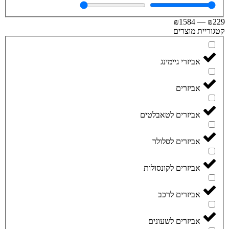
₪
1584
—
₪
וריית מוצרים
אביזרי גיימינג
אביזרים
אביזרים לטאבלטים
אביזרים לסלולר
אביזרים לקונסולות
אביזרים לרכב
אביזרים לשעונים