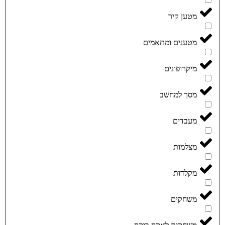
מטען קיר
מטענים ומתאמים
מיקרופונים
מסך למחשב
מעבדים
מצלמות
מקלדות
משחקים