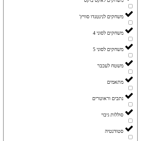
משחקים לאקס בוקס
משחקים לנינטנדו סוויץ'
משחקים לסוני 4
משחקים לסוני 5
משטח לעכבר
מתאמים
נתבים וראוטרים
סוללות גיבוי
סטודנטיה