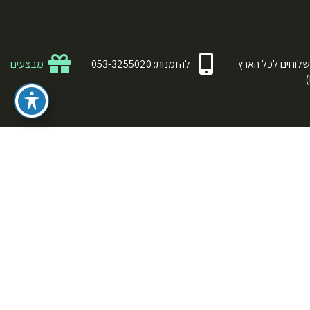
לוחים לכל הארץ
להזמנות: 053-3255020
מבצעים