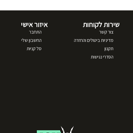
שירות לקוחות
איזור אישי
צור קשר
התחבר
מדיניות ביטולים והחזרה
החשבון שלי
תקנון
סל קניות
הסדרי נגישות