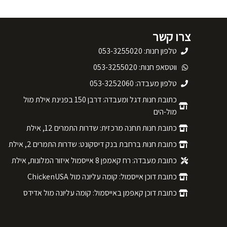
צרו קשר
טלפון חנות: 053-3255020
ווטסאפ חנות: 053-3255020
טלפון מעבדה: 053-3252060
כתובת חנות דגל ומעבדה: דרבן 150 בפנינת אילת מול
מול-הים
כתובת חנות תחנה מרכזית: שדרות התמרים 12, אילת
כתובת חנות ברחבת בנק דיסקונט: שדרות התמרים 2, אילת
כתובת מעבדה: רח קאמפן 8 אייסמול איזור המלונות, אילת
כתובת דוכן אייסמול: קומה עליונה מול ChickenUSA
כתובת דוכן קאפמן באייסמול: קומה עליונה מול אדידס