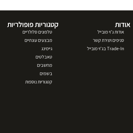
אודות
קטגוריות פופולריות
אודות ג’וי מובייל
טלפונים סלולריים
סניפים ויצירת קשר
מבצעים עונתיים
Trade-In בג’וי מובייל
גיימינג
טאבלטים
מחשבים
בשמים
קטגוריות נוספות