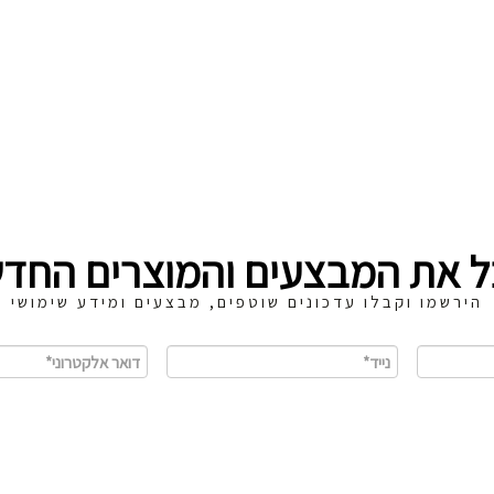
ל את המבצעים והמוצרים החדש
הירשמו וקבלו עדכונים שוטפים, מבצעים ומידע שימושי