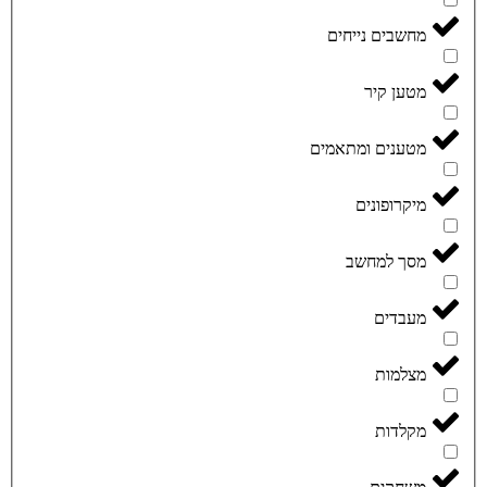
מחשבים נייחים
מטען קיר
מטענים ומתאמים
מיקרופונים
מסך למחשב
מעבדים
מצלמות
מקלדות