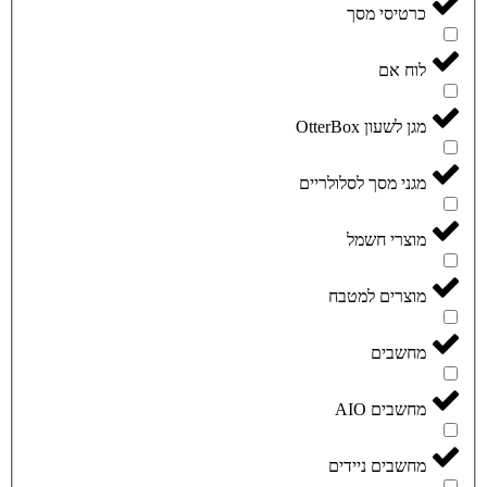
כרטיסי מסך
לוח אם
מגן לשעון OtterBox
מגני מסך לסלולריים
מוצרי חשמל
מוצרים למטבח
מחשבים
מחשבים AIO
מחשבים ניידים