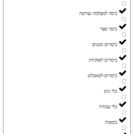
כיסוי למצלמה ועדשה
כיסוי ספר
כיסויים ומגנים
כיסויים לאוזניות
כיסויים לטאבלט
כלי גינון
כלי עבודה
כסאות