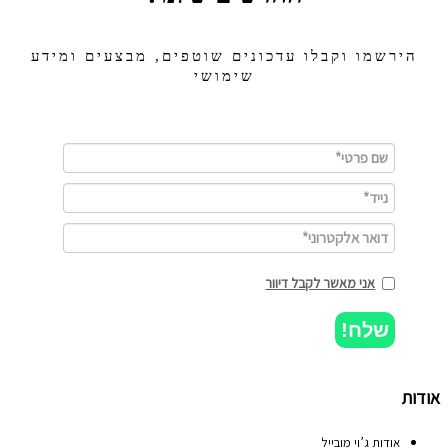
הירשמו וקבלו עדכונים שוטפים, מבצעים ומידע
שימושי
אני מאשר לקבל דיוור
שלח!
אודות
אודות ג’וי מובייל