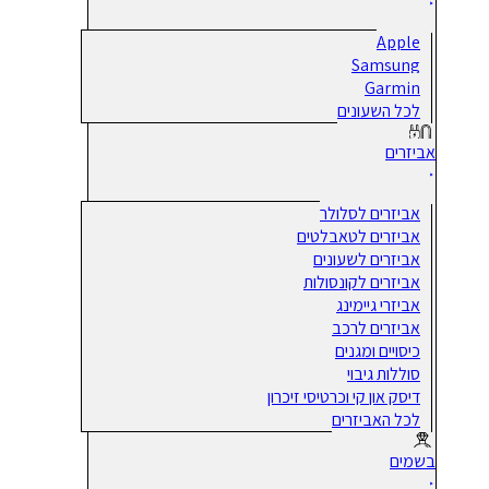
Apple
Samsung
Garmin
לכל השעונים
אביזרים
אביזרים לסלולר
אביזרים לטאבלטים
אביזרים לשעונים
אביזרים לקונסולות
אביזרי גיימינג
אביזרים לרכב
כיסויים ומגנים
סוללות גיבוי
דיסק און קי וכרטיסי זיכרון
לכל האביזרים
בשמים