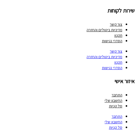
שירות לקוחות
צור קשר
מדיניות ביטולים והחזרה
תקנון
הסדרי נגישות
צור קשר
מדיניות ביטולים והחזרה
תקנון
הסדרי נגישות
איזור אישי
התחבר
החשבון שלי
סל קניות
התחבר
החשבון שלי
סל קניות