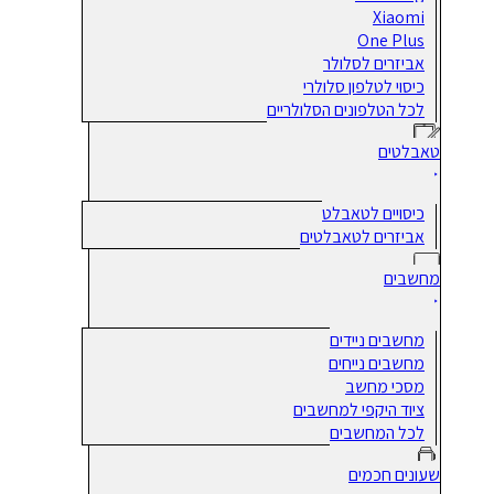
Xiaomi
One Plus
אביזרים לסלולר
כיסוי לטלפון סלולרי
לכל הטלפונים הסלולריים
טאבלטים
כיסויים לטאבלט
אביזרים לטאבלטים
מחשבים
מחשבים ניידים
מחשבים נייחים
מסכי מחשב
ציוד היקפי למחשבים
לכל המחשבים
שעונים חכמים