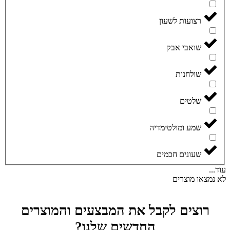
רצועות לשעון
שואבי אבק
שולחנות
שלטים
שמע ומולטימדיה
שעונים חכמים
עוד...
לא נמצאו מוצרים
רוצים לקבל את המבצעים והמוצרים
החדשים שלנו?