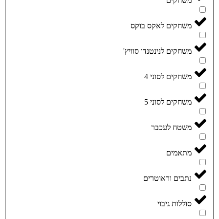
משחקים
משחקים לאקס בוקס
משחקים לנינטנדו סוויץ'
משחקים לסוני 4
משחקים לסוני 5
משטח לעכבר
מתאמים
נתבים וראוטרים
סוללות גיבוי