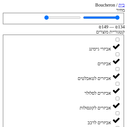
בית
/
Boucheron
מחיר
₪
149
—
₪
134
קטגוריית מוצרים
אביזרי גיימינג
אביזרים
אביזרים לטאבלטים
אביזרים לסלולר
אביזרים לקונסולות
אביזרים לרכב