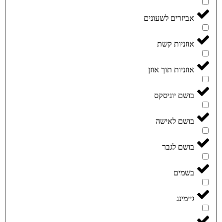
אביזרים לשעונים
אוזניות קשת
אוזניות תוך אוזן
בושם יוניסקס
בושם לאישה
בושם לגבר
בשמים
גיימינג