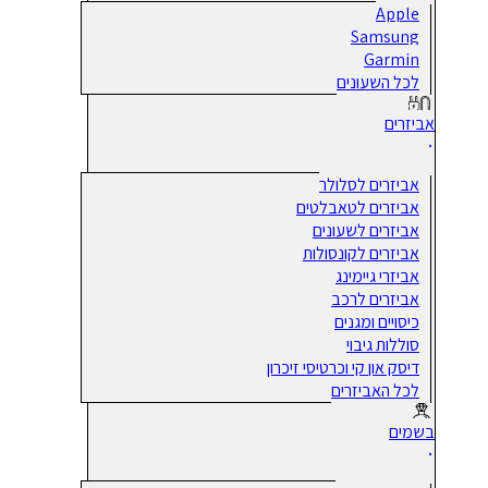
Apple
Samsung
Garmin
לכל השעונים
אביזרים
אביזרים לסלולר
אביזרים לטאבלטים
אביזרים לשעונים
אביזרים לקונסולות
אביזרי גיימינג
אביזרים לרכב
כיסויים ומגנים
סוללות גיבוי
דיסק און קי וכרטיסי זיכרון
לכל האביזרים
בשמים