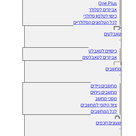
One Plus
אביזרים לסלולר
כיסוי לטלפון סלולרי
לכל הטלפונים הסלולריים
טאבלטים
כיסויים לטאבלט
אביזרים לטאבלטים
מחשבים
מחשבים ניידים
מחשבים נייחים
מסכי מחשב
ציוד היקפי למחשבים
לכל המחשבים
שעונים חכמים