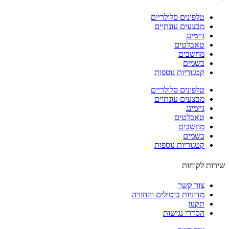
טלפונים סלולריים
מבצעים עונתיים
גיימינג
טאבלטים
מחשבים
בשמים
קטגוריות נוספות
טלפונים סלולריים
מבצעים עונתיים
גיימינג
טאבלטים
מחשבים
בשמים
קטגוריות נוספות
ות לקוחות
צור קשר
מדיניות ביטולים והחזרה
תקנון
הסדרי נגישות