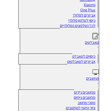
Xiaomi
One Plus
אביזרים לסלולר
כיסוי לטלפון סלולרי
לכל הטלפונים הסלולריים
טאבלטים
כיסויים לטאבלט
אביזרים לטאבלטים
מחשבים
מחשבים ניידים
מחשבים נייחים
מסכי מחשב
ציוד היקפי למחשבים