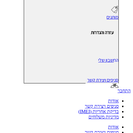
מותגים
עזרה והגדרות
החשבון שלי
סניפים ויצירת קשר
התחבר
אודות
סניפים ויצירת קשר
בדיקת אחריות (IMEI)
מדיניות משלוחים
אודות
סניפים ויצירת קשר