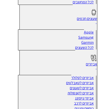
לכל המחשבים
שעונים חכמים
Apple
Samsung
Garmin
לכל השעונים
אביזרים
אביזרים לסלולר
אביזרים לטאבלטים
אביזרים לשעונים
אביזרים לקונסולות
אביזרי גיימינג
אביזרים לרכב
כיסויים ומגנים