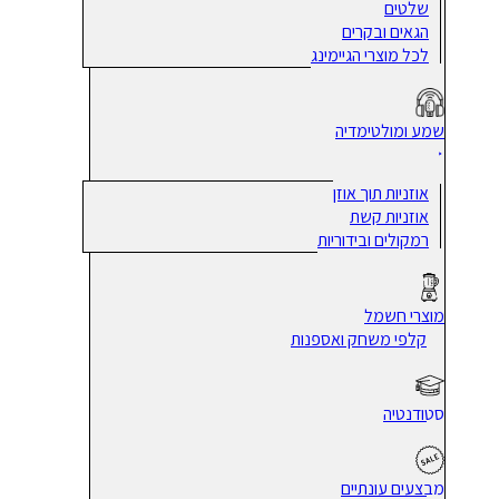
שלטים
הגאים ובקרים
לכל מוצרי הגיימינג
שמע ומולטימדיה
אוזניות תוך אוזן
אוזניות קשת
רמקולים ובידוריות
מוצרי חשמל
קלפי משחק ואספנות
סטודנטיה
מבצעים עונתיים