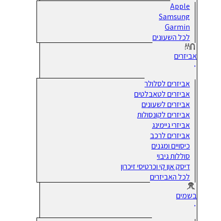
Apple
Samsung
Garmin
לכל השעונים
אביזרים
אביזרים לסלולר
אביזרים לטאבלטים
אביזרים לשעונים
אביזרים לקונסולות
אביזרי גיימינג
אביזרים לרכב
כיסויים ומגנים
סוללות גיבוי
דיסק און קי וכרטיסי זיכרון
לכל האביזרים
בשמים