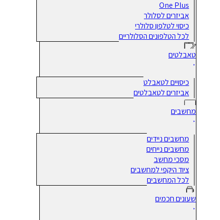
One Plus
אביזרים לסלולר
כיסוי לטלפון סלולרי
לכל הטלפונים הסלולריים
טאבלטים
כיסויים לטאבלט
אביזרים לטאבלטים
מחשבים
מחשבים ניידים
מחשבים נייחים
מסכי מחשב
ציוד היקפי למחשבים
לכל המחשבים
שעונים חכמים