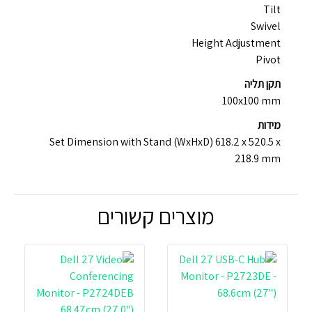
Tilt
Swivel
Height Adjustment
Pivot
תקן תליה
100x100 mm
מידות
Set Dimension with Stand (WxHxD) 618.2 x 520.5 x
218.9 mm
מוצרים קשורים