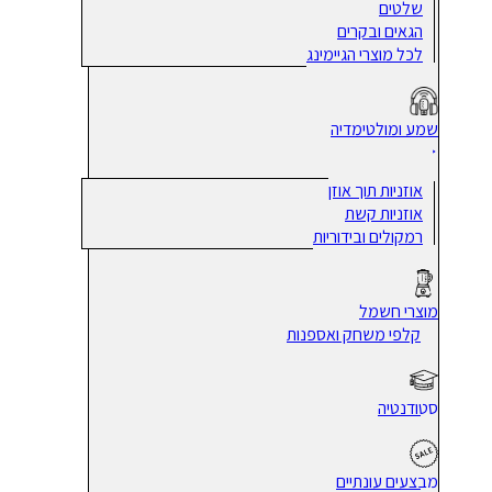
שלטים
הגאים ובקרים
לכל מוצרי הגיימינג
שמע ומולטימדיה
אוזניות תוך אוזן
אוזניות קשת
רמקולים ובידוריות
מוצרי חשמל
קלפי משחק ואספנות
סטודנטיה
מבצעים עונתיים