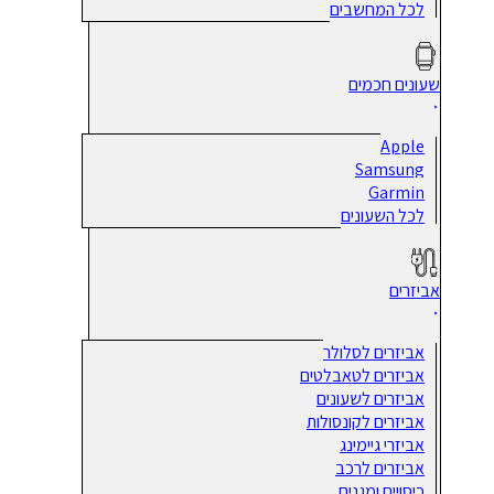
לכל המחשבים
שעונים חכמים
Apple
Samsung
Garmin
לכל השעונים
אביזרים
אביזרים לסלולר
אביזרים לטאבלטים
אביזרים לשעונים
אביזרים לקונסולות
אביזרי גיימינג
אביזרים לרכב
כיסויים ומגנים