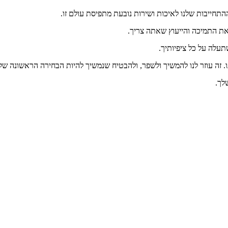
התחייבות שלנו לאיכות ושירות נובעת מתפיסת עולם זו.
את התמיכה והייעוץ שאתה צריך.
תעלה על כל ציפיותיך.
 זה עוזר לנו להמשיך ולשפר, ולהבטיח שנמשיך להיות הבחירה הראשונה של
לך.