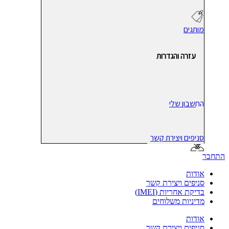
מותגים
עזרה והגדרות
החשבון שלי
סניפים ויצירת קשר
התחבר
אודות
סניפים ויצירת קשר
בדיקת אחריות (IMEI)
מדיניות משלוחים
אודות
סניפים ויצירת קשר