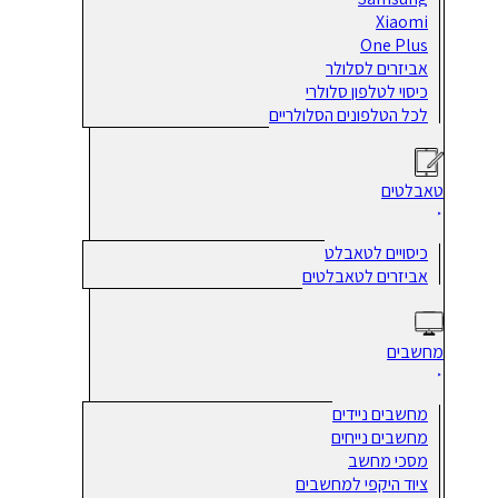
Xiaomi
One Plus
אביזרים לסלולר
כיסוי לטלפון סלולרי
לכל הטלפונים הסלולריים
טאבלטים
כיסויים לטאבלט
אביזרים לטאבלטים
מחשבים
מחשבים ניידים
מחשבים נייחים
מסכי מחשב
ציוד היקפי למחשבים