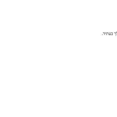
ך בעתיד.