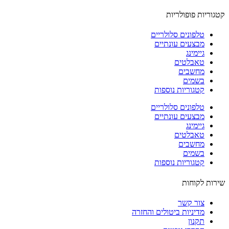
וריות פופולריות
טלפונים סלולריים
מבצעים עונתיים
גיימינג
טאבלטים
מחשבים
בשמים
קטגוריות נוספות
טלפונים סלולריים
מבצעים עונתיים
גיימינג
טאבלטים
מחשבים
בשמים
קטגוריות נוספות
ות לקוחות
צור קשר
מדיניות ביטולים והחזרה
תקנון