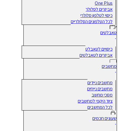
One Plus
אביזרים לסלולר
כיסוי לטלפון סלולרי
לכל הטלפונים הסלולריים
טאבלטים
כיסויים לטאבלט
אביזרים לטאבלטים
מחשבים
מחשבים ניידים
מחשבים נייחים
מסכי מחשב
ציוד היקפי למחשבים
לכל המחשבים
שעונים חכמים