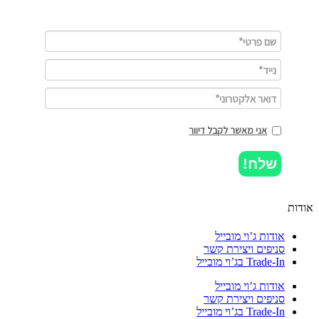
אני מאשר לקבל דיוור
שלח!
ות
אודות ג’וי מובייל
סניפים ויצירת קשר
Trade-In בג’וי מובייל
אודות ג’וי מובייל
סניפים ויצירת קשר
Trade-In בג’וי מובייל