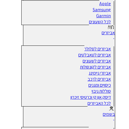
Apple
Samsung
Garmin
לכל השעונים
אביזרים
אביזרים לסלולר
אביזרים לטאבלטים
אביזרים לשעונים
אביזרים לקונסולות
אביזרי גיימינג
אביזרים לרכב
כיסויים ומגנים
סוללות גיבוי
דיסק און קי וכרטיסי זיכרון
לכל האביזרים
בשמים