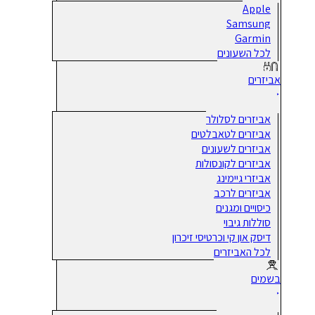
Apple
Samsung
Garmin
לכל השעונים
אביזרים
אביזרים לסלולר
אביזרים לטאבלטים
אביזרים לשעונים
אביזרים לקונסולות
אביזרי גיימינג
אביזרים לרכב
כיסויים ומגנים
סוללות גיבוי
דיסק און קי וכרטיסי זיכרון
לכל האביזרים
בשמים