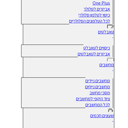
One Plus
אביזרים לסלולר
כיסוי לטלפון סלולרי
לכל הטלפונים הסלולריים
טאבלטים
כיסויים לטאבלט
אביזרים לטאבלטים
מחשבים
מחשבים ניידים
מחשבים נייחים
מסכי מחשב
ציוד היקפי למחשבים
לכל המחשבים
שעונים חכמים