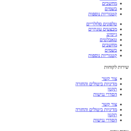
מחשבים
בשמים
קטגוריות נוספות
טלפונים סלולריים
מבצעים עונתיים
גיימינג
טאבלטים
מחשבים
בשמים
קטגוריות נוספות
ות לקוחות
צור קשר
מדיניות ביטולים והחזרה
תקנון
הסדרי נגישות
צור קשר
מדיניות ביטולים והחזרה
תקנון
הסדרי נגישות