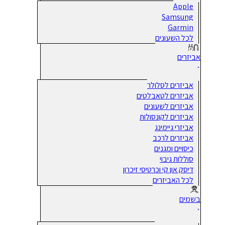
Apple
Samsung
Garmin
לכל השעונים
אביזרים
אביזרים לסלולר
אביזרים לטאבלטים
אביזרים לשעונים
אביזרים לקונסולות
אביזרי גיימינג
אביזרים לרכב
כיסויים ומגנים
סוללות גיבוי
דיסק און קי וכרטיסי זיכרון
לכל האביזרים
בשמים