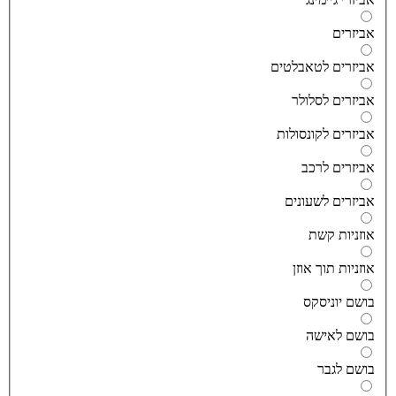
ביזרים
ביזרים לטאבלטים
ביזרים לסלולר
ביזרים לקונסולות
ביזרים לרכב
ביזרים לשעונים
וזניות קשת
וזניות תוך אוזן
ושם יוניסקס
ושם לאישה
ושם לגבר