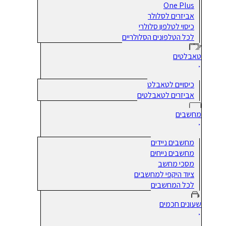
One Plus
אביזרים לסלולר
כיסוי לטלפון סלולרי
לכל הטלפונים הסלולריים
טאבלטים
כיסויים לטאבלט
אביזרים לטאבלטים
מחשבים
מחשבים ניידים
מחשבים נייחים
מסכי מחשב
ציוד היקפי למחשבים
לכל המחשבים
שעונים חכמים