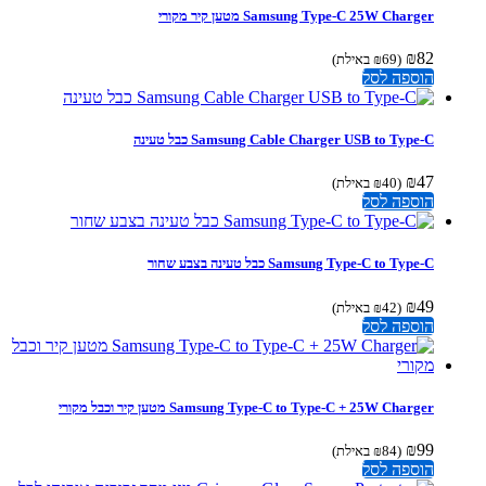
Samsung Type-C 25W Charger מטען קיר מקורי
₪
82
(
69
₪
באילת)
הוספה לסל
Samsung Cable Charger USB to Type-C כבל טעינה
₪
47
(
40
₪
באילת)
הוספה לסל
Samsung Type-C to Type-C כבל טעינה בצבע שחור
₪
49
(
42
₪
באילת)
הוספה לסל
Samsung Type-C to Type-C + 25W Charger מטען קיר וכבל מקורי
₪
99
(
84
₪
באילת)
הוספה לסל