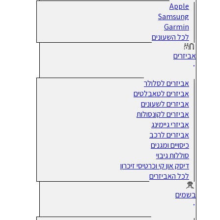
Apple
Samsung
Garmin
לכל השעונים
אביזרים
אביזרים לסלולר
אביזרים לטאבלטים
אביזרים לשעונים
אביזרים לקונסולות
אביזרי גיימינג
אביזרים לרכב
כיסויים ומגנים
סוללות גיבוי
דיסק און קי וכרטיסי זיכרון
לכל האביזרים
בשמים