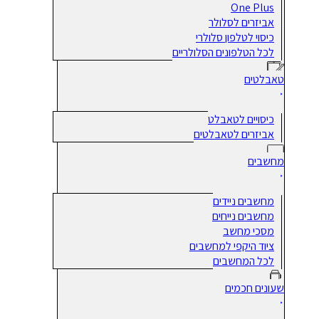
One Plus
אביזרים לסלולר
כיסוי לטלפון סלולרי
לכל הטלפונים הסלולריים
טאבלטים
כיסויים לטאבלט
אביזרים לטאבלטים
מחשבים
מחשבים ניידים
מחשבים נייחים
מסכי מחשב
ציוד היקפי למחשבים
לכל המחשבים
שעונים חכמים