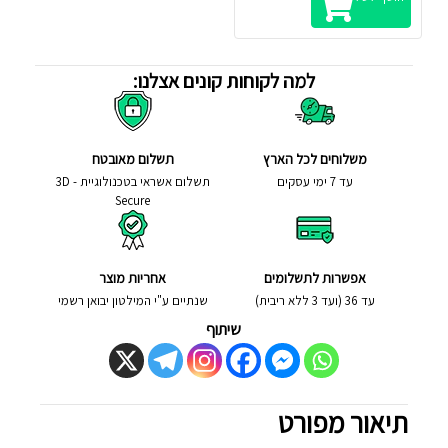
למה לקוחות קונים אצלנו:
משלוחים לכל הארץ
תשלום מאובטח
עד 7 ימי עסקים
תשלום אשראי בטכנולוגיית - 3D
Secure
אפשרות לתשלומים
אחריות מוצר
עד 36 (ועד 3 ללא ריבית)
שנתיים ע"י המילטון יבואן רשמי
שיתוף
תיאור מפורט