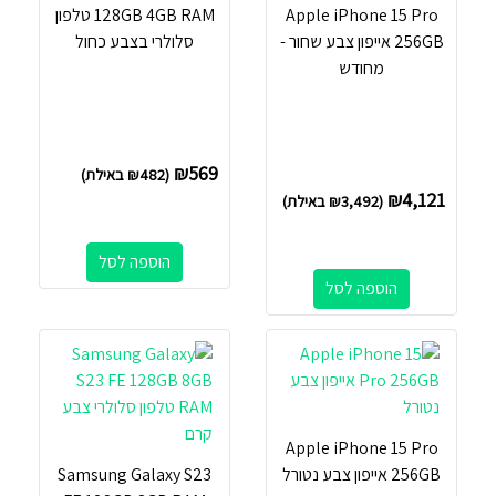
Apple iPhone 15 Pro
128GB 4GB RAM טלפון
256GB אייפון צבע שחור -
סלולרי בצבע כחול
מחודש
₪
569
(
482
₪
באילת)
₪
4,121
(
3,492
₪
באילת)
הוספה לסל
הוספה לסל
Apple iPhone 15 Pro
256GB אייפון צבע נטורל
Samsung Galaxy S23