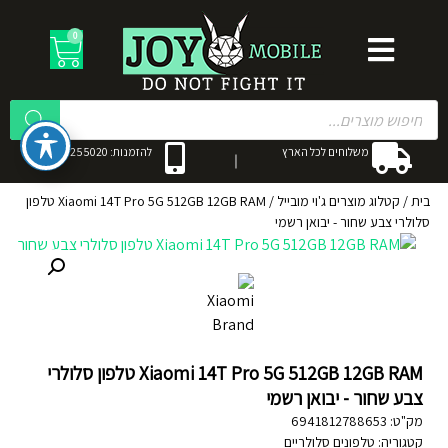
0
משלוחים לכל הארץ
להזמנות: 053-3255020
בית
/
קטלוג מוצרים ג'וי מובייל
/
Xiaomi 14T Pro 5G 512GB 12GB RAM טלפון
סלולרי צבע שחור - יבואן רשמי
Xiaomi 14T Pro 5G 512GB 12GB RAM טלפון סלולרי
צבע שחור - יבואן רשמי
מק"ט:
6941812788653
קטגוריה:
טלפונים סלולריים