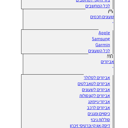
לכל המחשבים
שעונים חכמים
Apple
Samsung
Garmin
לכל השעונים
אביזרים
אביזרים לסלולר
אביזרים לטאבלטים
אביזרים לשעונים
אביזרים לקונסולות
אביזרי גיימינג
אביזרים לרכב
כיסויים ומגנים
סוללות גיבוי
דיסק און קי וכרטיסי זיכרון