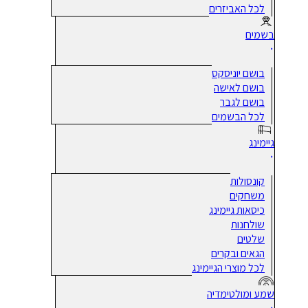
לכל האביזרים
בשמים
בושם יוניסקס
בושם לאישה
בושם לגבר
לכל הבשמים
גיימינג
קונסולות
משחקים
כיסאות גיימינג
שולחנות
שלטים
הגאים ובקרים
לכל מוצרי הגיימינג
שמע ומולטימדיה