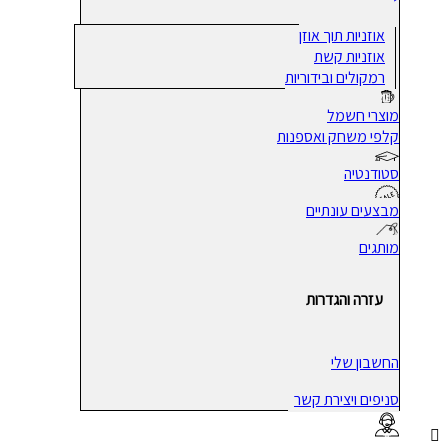
אוזניות תוך אוזן
אוזניות קשת
רמקולים ובידוריות
מוצרי חשמל
קלפי משחק ואספנות
סטודנטיה
מבצעים עונתיים
מותגים
עזרה והגדרות
החשבון שלי
סניפים ויצירת קשר