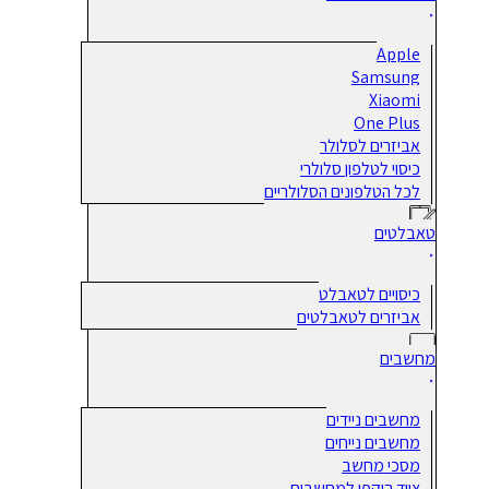
Apple
Samsung
Xiaomi
One Plus
אביזרים לסלולר
כיסוי לטלפון סלולרי
לכל הטלפונים הסלולריים
טאבלטים
כיסויים לטאבלט
אביזרים לטאבלטים
מחשבים
מחשבים ניידים
מחשבים נייחים
מסכי מחשב
ציוד היקפי למחשבים