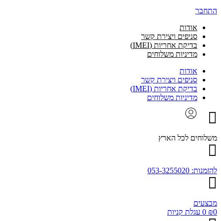
בר
אודות
סניפים ויצירת קשר
בדיקת אחריות (IMEI)
מדיניות משלוחים
אודות
סניפים ויצירת קשר
בדיקת אחריות (IMEI)
מדיניות משלוחים
וחים לכל הארץ
: 053-3255020
עים
0
עגלת קניות