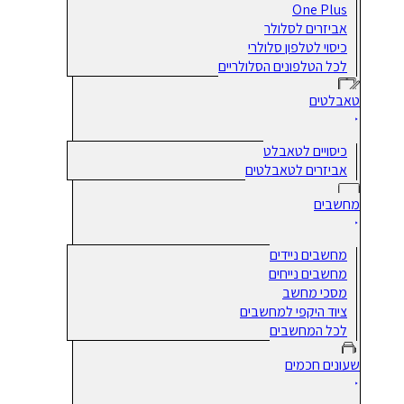
One Plus
אביזרים לסלולר
כיסוי לטלפון סלולרי
לכל הטלפונים הסלולריים
טאבלטים
כיסויים לטאבלט
אביזרים לטאבלטים
מחשבים
מחשבים ניידים
מחשבים נייחים
מסכי מחשב
ציוד היקפי למחשבים
לכל המחשבים
שעונים חכמים