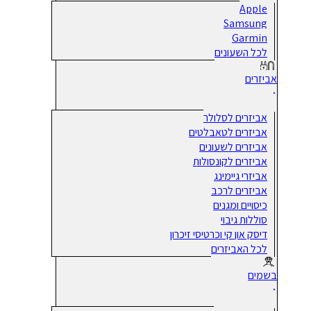
Apple
Samsung
Garmin
לכל השעונים
אביזרים
אביזרים לסלולר
אביזרים לטאבלטים
אביזרים לשעונים
אביזרים לקונסולות
אביזרי גיימינג
אביזרים לרכב
כיסויים ומגנים
סוללות גיבוי
דיסק און קי וכרטיסי זיכרון
לכל האביזרים
בשמים