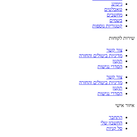
גיימינג
טאבלטים
מחשבים
בשמים
קטגוריות נוספות
ות לקוחות
צור קשר
מדיניות ביטולים והחזרה
תקנון
הסדרי נגישות
צור קשר
מדיניות ביטולים והחזרה
תקנון
הסדרי נגישות
ור אישי
התחבר
החשבון שלי
סל קניות