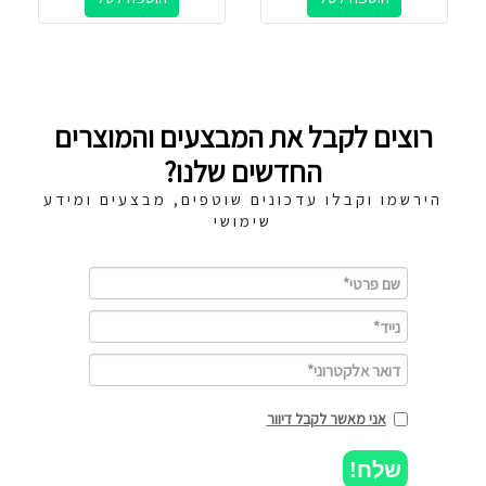
רוצים לקבל את המבצעים והמוצרים
החדשים שלנו?
הירשמו וקבלו עדכונים שוטפים, מבצעים ומידע
שימושי
אני מאשר לקבל דיוור
שלח!