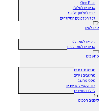
One Plus
אביזרים לסלולר
כיסוי לטלפון סלולרי
לכל הטלפונים הסלולריים
טאבלטים
כיסויים לטאבלט
אביזרים לטאבלטים
מחשבים
מחשבים ניידים
מחשבים נייחים
מסכי מחשב
ציוד היקפי למחשבים
לכל המחשבים
שעונים חכמים