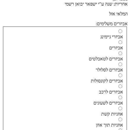
יות: שנה ע"י ישפאר יבואן רשמי
אי אזל
זרים משלימים:
ביזרי גיימינג
ביזרים
ביזרים לטאבלטים
ביזרים לסלולר
ביזרים לקונסולות
ביזרים לרכב
ביזרים לשעונים
וזניות קשת
וזניות תוך אוזן