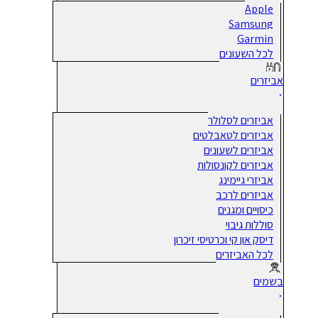
Apple
Samsung
Garmin
לכל השעונים
אביזרים
אביזרים לסלולר
אביזרים לטאבלטים
אביזרים לשעונים
אביזרים לקונסולות
אביזרי גיימינג
אביזרים לרכב
כיסויים ומגנים
סוללות גיבוי
דיסק און קי וכרטיסי זיכרון
לכל האביזרים
בשמים