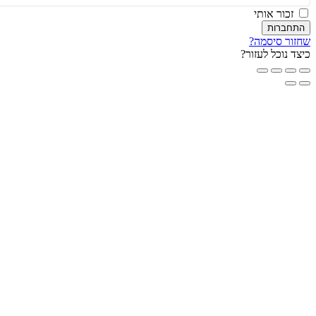
זכור אותי
חברות
ור סיסמה?
ד נוכל לעזור?