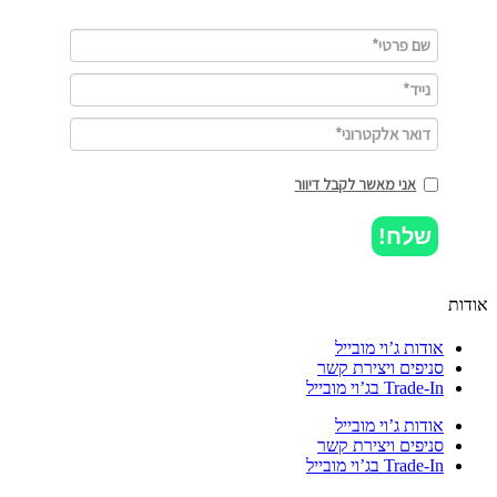
אני מאשר לקבל דיוור
שלח!
ות
אודות ג’וי מובייל
סניפים ויצירת קשר
Trade-In בג’וי מובייל
אודות ג’וי מובייל
סניפים ויצירת קשר
Trade-In בג’וי מובייל