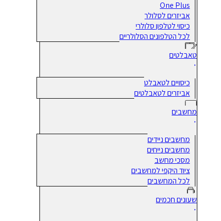
One Plus
אביזרים לסלולר
כיסוי לטלפון סלולרי
לכל הטלפונים הסלולריים
טאבלטים
כיסויים לטאבלט
אביזרים לטאבלטים
מחשבים
מחשבים ניידים
מחשבים נייחים
מסכי מחשב
ציוד היקפי למחשבים
לכל המחשבים
שעונים חכמים