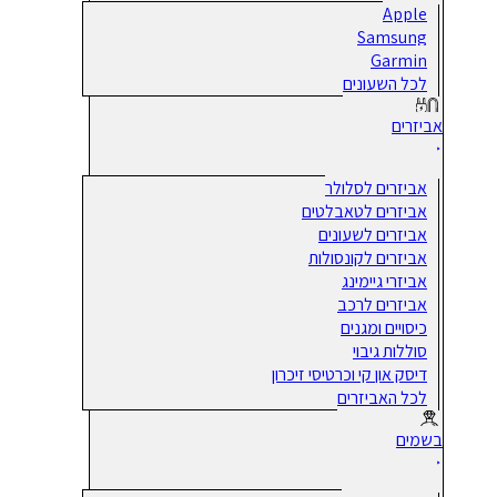
Apple
Samsung
Garmin
לכל השעונים
אביזרים
אביזרים לסלולר
אביזרים לטאבלטים
אביזרים לשעונים
אביזרים לקונסולות
אביזרי גיימינג
אביזרים לרכב
כיסויים ומגנים
סוללות גיבוי
דיסק און קי וכרטיסי זיכרון
לכל האביזרים
בשמים