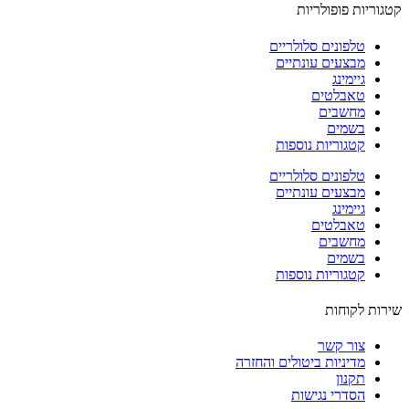
וריות פופולריות
טלפונים סלולריים
מבצעים עונתיים
גיימינג
טאבלטים
מחשבים
בשמים
קטגוריות נוספות
טלפונים סלולריים
מבצעים עונתיים
גיימינג
טאבלטים
מחשבים
בשמים
קטגוריות נוספות
ות לקוחות
צור קשר
מדיניות ביטולים והחזרה
תקנון
הסדרי נגישות