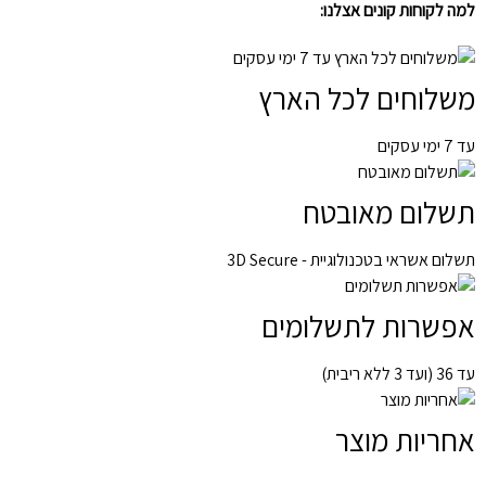
למה לקוחות קונים אצלנו:
משלוחים לכל הארץ
עד 7 ימי עסקים
תשלום מאובטח
תשלום אשראי בטכנולוגיית - 3D Secure
אפשרות לתשלומים
עד 36 (ועד 3 ללא ריבית)
אחריות מוצר