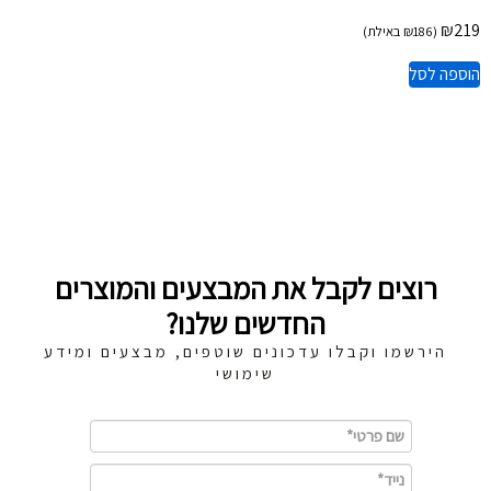
₪
219
(
186
₪
באילת)
הוספה לסל
רוצים לקבל את המבצעים והמוצרים
החדשים שלנו?
הירשמו וקבלו עדכונים שוטפים, מבצעים ומידע
שימושי