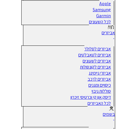
Apple
Samsung
Garmin
לכל השעונים
אביזרים
אביזרים לסלולר
אביזרים לטאבלטים
אביזרים לשעונים
אביזרים לקונסולות
אביזרי גיימינג
אביזרים לרכב
כיסויים ומגנים
סוללות גיבוי
דיסק און קי וכרטיסי זיכרון
לכל האביזרים
בשמים