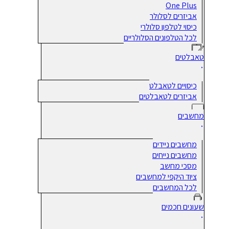
One Plus
אביזרים לסלולר
כיסוי לטלפון סלולרי
לכל הטלפונים הסלולריים
טאבלטים
כיסויים לטאבלט
אביזרים לטאבלטים
מחשבים
מחשבים ניידים
מחשבים נייחים
מסכי מחשב
ציוד היקפי למחשבים
לכל המחשבים
שעונים חכמים