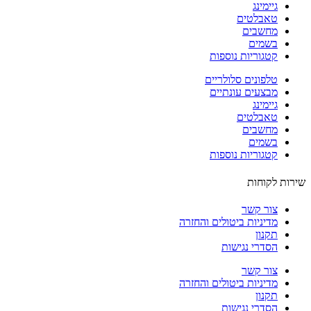
גיימינג
טאבלטים
מחשבים
בשמים
קטגוריות נוספות
טלפונים סלולריים
מבצעים עונתיים
גיימינג
טאבלטים
מחשבים
בשמים
קטגוריות נוספות
ות לקוחות
צור קשר
מדיניות ביטולים והחזרה
תקנון
הסדרי נגישות
צור קשר
מדיניות ביטולים והחזרה
תקנון
הסדרי נגישות