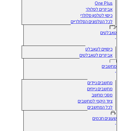
One Plus
אביזרים לסלולר
כיסוי לטלפון סלולרי
לכל הטלפונים הסלולריים
טאבלטים
כיסויים לטאבלט
אביזרים לטאבלטים
מחשבים
מחשבים ניידים
מחשבים נייחים
מסכי מחשב
ציוד היקפי למחשבים
לכל המחשבים
שעונים חכמים