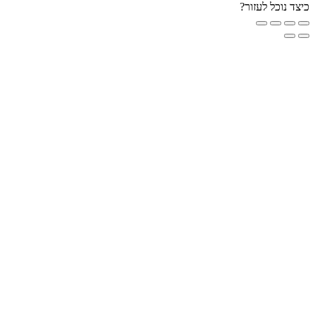
ד נוכל לעזור?