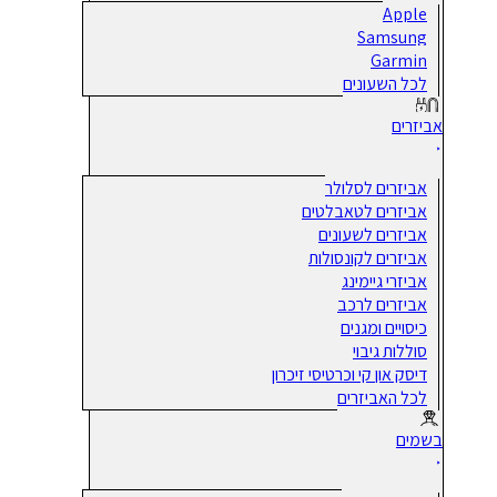
Apple
Samsung
Garmin
לכל השעונים
אביזרים
אביזרים לסלולר
אביזרים לטאבלטים
אביזרים לשעונים
אביזרים לקונסולות
אביזרי גיימינג
אביזרים לרכב
כיסויים ומגנים
סוללות גיבוי
דיסק און קי וכרטיסי זיכרון
לכל האביזרים
בשמים