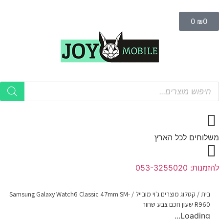
0
₪
0
משלוחים לכל הארץ
להזמנות: 053-3255020
בית
/
קטלוג מוצרים ג'וי מובייל
/
Samsung Galaxy Watch6 Classic 47mm SM-
R960 שעון חכם צבע שחור
Loading...