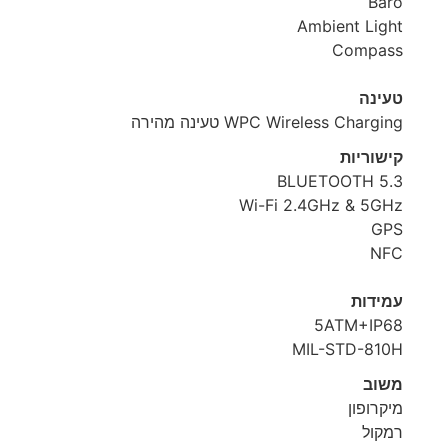
Baro
Ambient Light
Compass
טעינה
WPC Wireless Charging טעינה מהירה
קישוריות
BLUETOOTH 5.3
Wi-Fi 2.4GHz & 5GHz
GPS
NFC
עמידות
5ATM+IP68
MIL-STD-810H
משוב
מיקרופון
רמקול