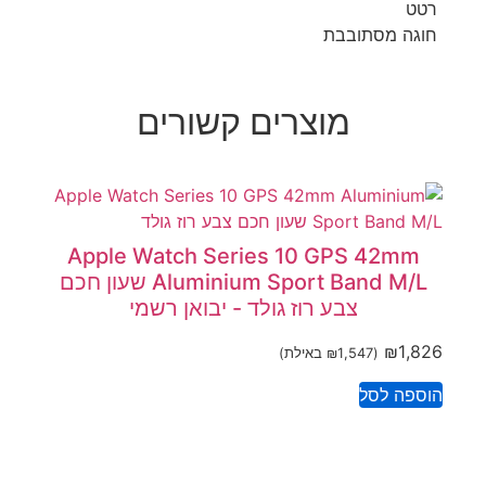
רטט
חוגה מסתובבת
מוצרים קשורים
Apple Watch Series 10 GPS 42mm
Aluminium Sport Band M/L שעון חכם
צבע רוז גולד - יבואן רשמי
₪
1,826
(
1,547
₪
באילת)
הוספה לסל