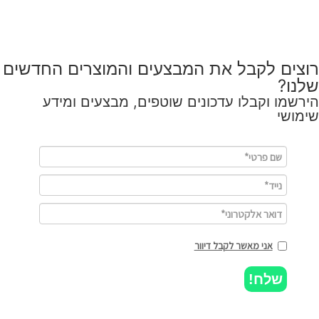
רוצים לקבל את המבצעים והמוצרים החדשים
שלנו?
הירשמו וקבלו עדכונים שוטפים, מבצעים ומידע
שימושי
אני מאשר לקבל דיוור
שלח!