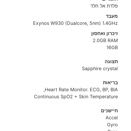
פלדת אל חלד
מעבד
Exynos W930 (Dualcore, 5nm) 1.4GHz
זיכרון ואחסון
2.0GB RAM
16GB
תצוגה
Sapphire crystal
בריאות
Heart Rate Monitor. ECG, BP, BIA,
Continuous SpO2 + Skin Temperature
חיישנים
Accel
Gyro