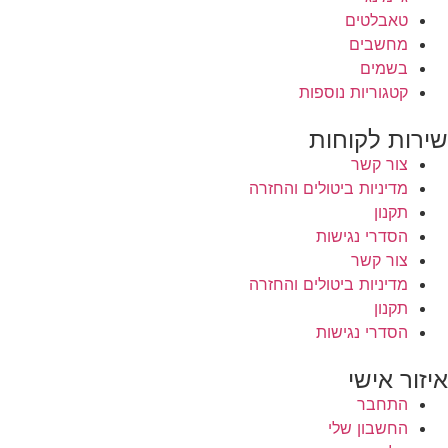
טאבלטים
מחשבים
בשמים
קטגוריות נוספות
שירות לקוחות
צור קשר
מדיניות ביטולים והחזרה
תקנון
הסדרי נגישות
צור קשר
מדיניות ביטולים והחזרה
תקנון
הסדרי נגישות
איזור אישי
התחבר
החשבון שלי