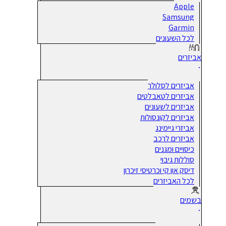
Apple
Samsung
Garmin
לכל השעונים
אביזרים
אביזרים לסלולר
אביזרים לטאבלטים
אביזרים לשעונים
אביזרים לקונסולות
אביזרי גיימינג
אביזרים לרכב
כיסויים ומגנים
סוללות גיבוי
דיסק און קי וכרטיסי זיכרון
לכל האביזרים
בשמים