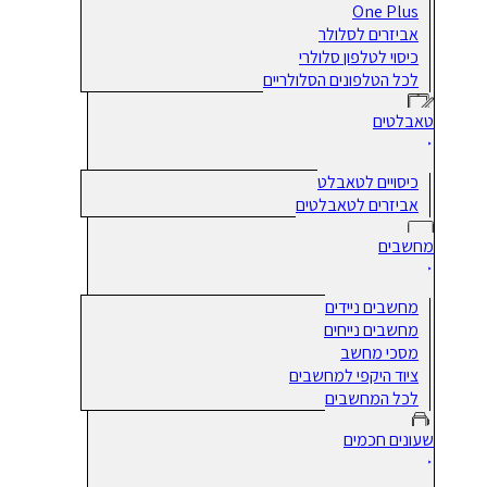
One Plus
אביזרים לסלולר
כיסוי לטלפון סלולרי
לכל הטלפונים הסלולריים
טאבלטים
כיסויים לטאבלט
אביזרים לטאבלטים
מחשבים
מחשבים ניידים
מחשבים נייחים
מסכי מחשב
ציוד היקפי למחשבים
לכל המחשבים
שעונים חכמים