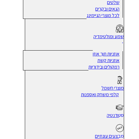
שלטים
הגאים ובקרים
לכל מוצרי הגיימינג
שמע ומולטימדיה
אוזניות תוך אוזן
אוזניות קשת
רמקולים ובידוריות
מוצרי חשמל
קלפי משחק ואספנות
סטודנטיה
מבצעים עונתיים