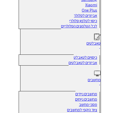
Xiaomi
One Plus
אביזרים לסלולר
כיסוי לטלפון סלולרי
לכל הטלפונים הסלולריים
טאבלטים
כיסויים לטאבלט
אביזרים לטאבלטים
מחשבים
מחשבים ניידים
מחשבים נייחים
מסכי מחשב
ציוד היקפי למחשבים