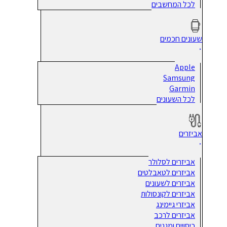
לכל המחשבים
שעונים חכמים
Apple
Samsung
Garmin
לכל השעונים
אביזרים
אביזרים לסלולר
אביזרים לטאבלטים
אביזרים לשעונים
אביזרים לקונסולות
אביזרי גיימינג
אביזרים לרכב
כיסויים ומגנים