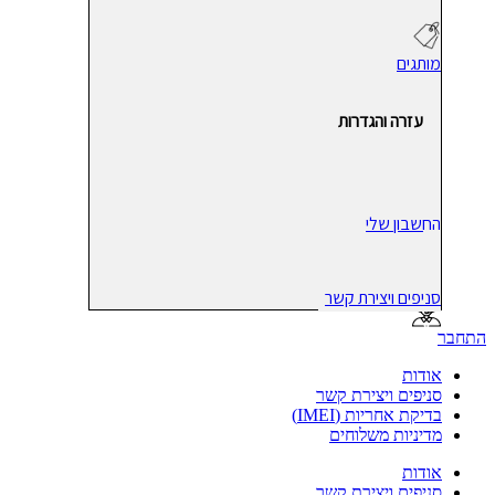
מותגים
עזרה והגדרות
החשבון שלי
סניפים ויצירת קשר
התחבר
אודות
סניפים ויצירת קשר
בדיקת אחריות (IMEI)
מדיניות משלוחים
אודות
סניפים ויצירת קשר