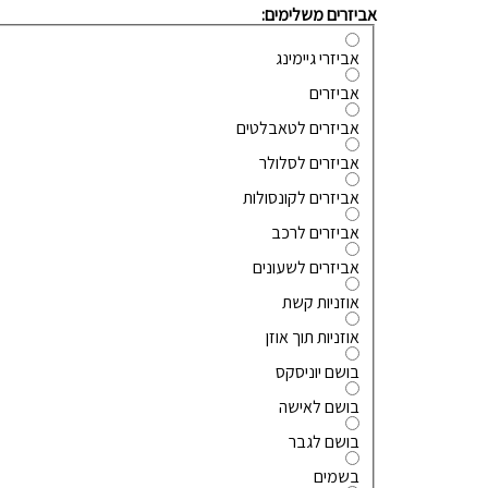
אביזרים משלימים:
אביזרי גיימינג
אביזרים
אביזרים לטאבלטים
אביזרים לסלולר
אביזרים לקונסולות
אביזרים לרכב
אביזרים לשעונים
אוזניות קשת
אוזניות תוך אוזן
בושם יוניסקס
בושם לאישה
בושם לגבר
בשמים