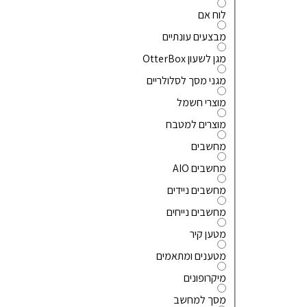
לוח אם
מבצעים עונתיים
מגן לשעון OtterBox
מגני מסך לסלולריים
מוצרי חשמל
מוצרים למטבח
מחשבים
מחשבים AIO
מחשבים ניידים
מחשבים נייחים
מטען קיר
מטענים ומתאמים
מיקרופונים
מסך למחשב