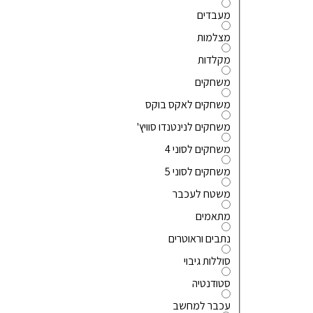
מעבדים
מצלמות
מקלדות
משחקים
משחקים לאקס בוקס
משחקים לנינטנדו סוויץ'
משחקים לסוני 4
משחקים לסוני 5
משטח לעכבר
מתאמים
נתבים וראוטרים
סוללות גיבוי
סטודנטיה
עכבר למחשב