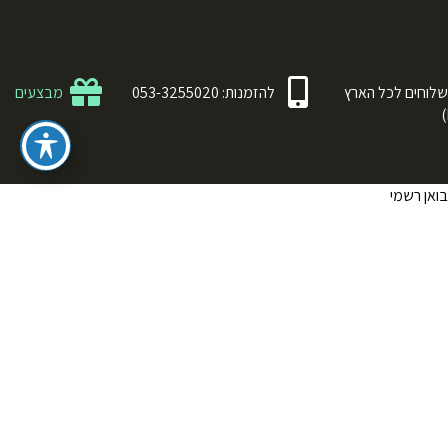
לוחים לכל הארץ
להזמנות: 053-3255020
מבצעים