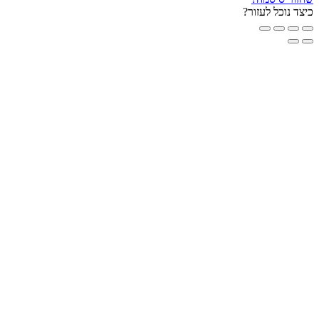
ד נוכל לעזור?