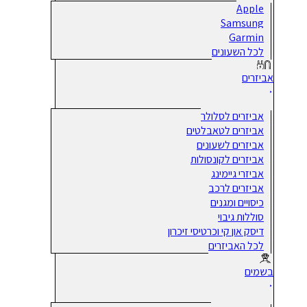
Apple
Samsung
Garmin
לכל השעונים
אביזרים
אביזרים לסלולר
אביזרים לטאבלטים
אביזרים לשעונים
אביזרים לקונסולות
אביזרי גיימינג
אביזרים לרכב
כיסויים ומגנים
סוללות גיבוי
דיסק און קי וכרטיסי זיכרון
לכל האביזרים
בשמים