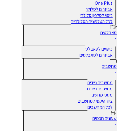
One Plus
אביזרים לסלולר
כיסוי לטלפון סלולרי
לכל הטלפונים הסלולריים
טאבלטים
כיסויים לטאבלט
אביזרים לטאבלטים
מחשבים
מחשבים ניידים
מחשבים נייחים
מסכי מחשב
ציוד היקפי למחשבים
לכל המחשבים
שעונים חכמים