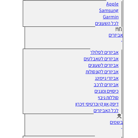
Apple
Samsung
Garmin
לכל השעונים
אביזרים
אביזרים לסלולר
אביזרים לטאבלטים
אביזרים לשעונים
אביזרים לקונסולות
אביזרי גיימינג
אביזרים לרכב
כיסויים ומגנים
סוללות גיבוי
דיסק און קי וכרטיסי זיכרון
לכל האביזרים
בשמים