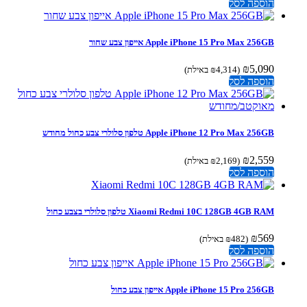
הוספה לסל
Apple iPhone 15 Pro Max 256GB אייפון צבע שחור
₪
5,090
(
4,314
₪
באילת)
הוספה לסל
Apple iPhone 12 Pro Max 256GB טלפון סלולרי צבע כחול מחודש
₪
2,559
(
2,169
₪
באילת)
הוספה לסל
Xiaomi Redmi 10C 128GB 4GB RAM טלפון סלולרי בצבע כחול
₪
569
(
482
₪
באילת)
הוספה לסל
Apple iPhone 15 Pro 256GB אייפון צבע כחול