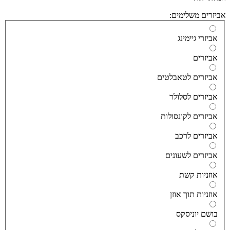
זרים משלימים:
ביזרי גיימינג
ביזרים
ביזרים לטאבלטים
ביזרים לסלולר
ביזרים לקונסולות
ביזרים לרכב
ביזרים לשעונים
וזניות קשת
וזניות תוך אוזן
ושם יוניסקס