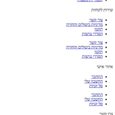
ות לקוחות
צור קשר
מדיניות ביטולים והחזרה
תקנון
הסדרי נגישות
צור קשר
מדיניות ביטולים והחזרה
תקנון
הסדרי נגישות
ור אישי
התחבר
החשבון שלי
סל קניות
התחבר
החשבון שלי
סל קניות
 קשר