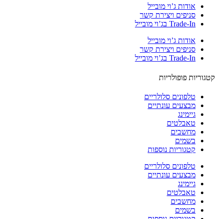
אודות ג’וי מובייל
סניפים ויצירת קשר
Trade-In בג’וי מובייל
אודות ג’וי מובייל
סניפים ויצירת קשר
Trade-In בג’וי מובייל
וריות פופולריות
טלפונים סלולריים
מבצעים עונתיים
גיימינג
טאבלטים
מחשבים
בשמים
קטגוריות נוספות
טלפונים סלולריים
מבצעים עונתיים
גיימינג
טאבלטים
מחשבים
בשמים
קטגוריות נוספות