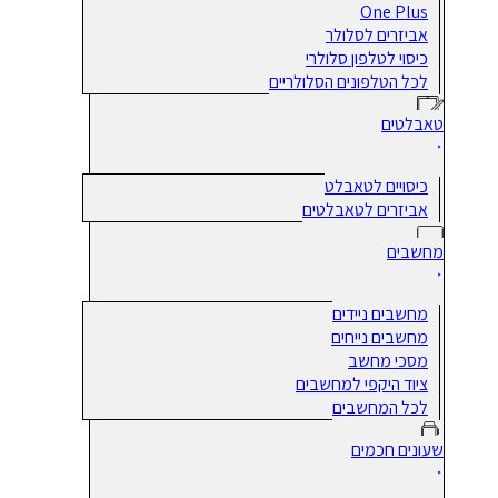
One Plus
אביזרים לסלולר
כיסוי לטלפון סלולרי
לכל הטלפונים הסלולריים
טאבלטים
כיסויים לטאבלט
אביזרים לטאבלטים
מחשבים
מחשבים ניידים
מחשבים נייחים
מסכי מחשב
ציוד היקפי למחשבים
לכל המחשבים
שעונים חכמים