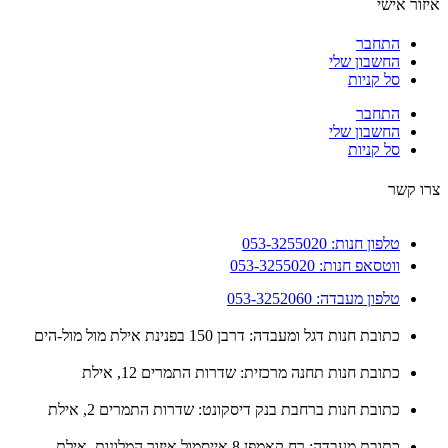
ור אישי
התחבר
החשבון שלי
סל קניות
התחבר
החשבון שלי
סל קניות
 קשר
טלפון חנות: 053-3255020
ווטסאפ חנות: 053-3255020
טלפון מעבדה: 053-3252060
כתובת חנות דגל ומעבדה: דרבן 150 בפנינת אילת מול מול-הים
כתובת חנות תחנה מרכזית: שדרות התמרים 12, אילת
כתובת חנות ברחבת בנק דיסקונט: שדרות התמרים 2, אילת
כתובת מעבדה: רח קאמפן 8 אייסמול איזור המלונות, אילת