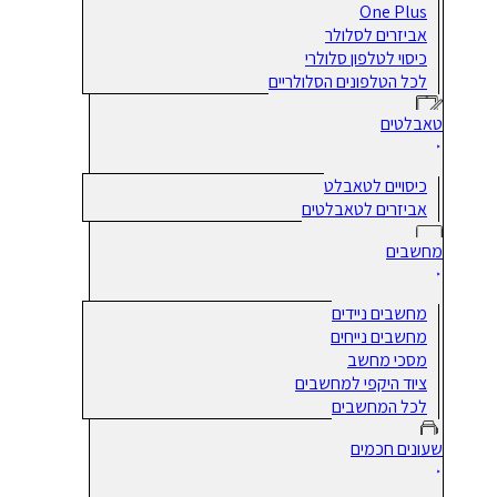
One Plus
אביזרים לסלולר
כיסוי לטלפון סלולרי
לכל הטלפונים הסלולריים
טאבלטים
כיסויים לטאבלט
אביזרים לטאבלטים
מחשבים
מחשבים ניידים
מחשבים נייחים
מסכי מחשב
ציוד היקפי למחשבים
לכל המחשבים
שעונים חכמים