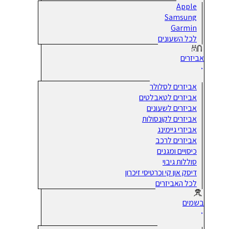
Apple
Samsung
Garmin
לכל השעונים
אביזרים
אביזרים לסלולר
אביזרים לטאבלטים
אביזרים לשעונים
אביזרים לקונסולות
אביזרי גיימינג
אביזרים לרכב
כיסויים ומגנים
סוללות גיבוי
דיסק און קי וכרטיסי זיכרון
לכל האביזרים
בשמים