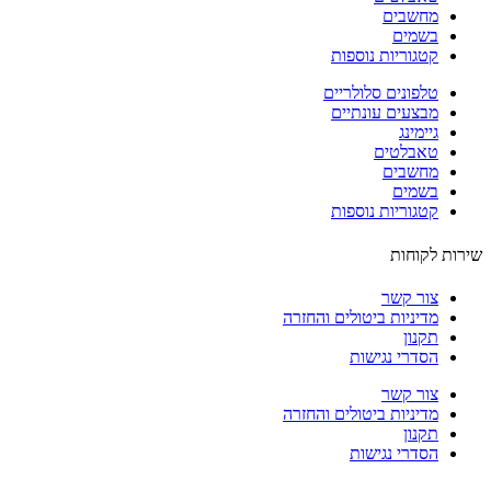
מחשבים
בשמים
קטגוריות נוספות
טלפונים סלולריים
מבצעים עונתיים
גיימינג
טאבלטים
מחשבים
בשמים
קטגוריות נוספות
ות לקוחות
צור קשר
מדיניות ביטולים והחזרה
תקנון
הסדרי נגישות
צור קשר
מדיניות ביטולים והחזרה
תקנון
הסדרי נגישות