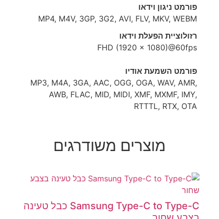
פורמט ניגון וידאו
MP4, M4V, 3GP, 3G2, AVI, FLV, MKV, WEBM
רזולוציית הפעלת וידאו
FHD (1920 x 1080)@60fps
פורמט השמעת אודיו
MP3, M4A, 3GA, AAC, OGG, OGA, WAV, AMR,
AWB, FLAC, MID, MIDI, XMF, MXMF, IMY,
RTTTL, RTX, OTA
מוצרים משודרגים
Samsung Type-C to Type-C כבל טעינה
בצבע שחור