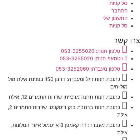
סל קניות
התחבר
החשבון שלי
סל קניות
צרו קשר
טלפון חנות: 053-3255020
ווטסאפ חנות: 053-3255020
טלפון מעבדה: 053-3252060
כתובת חנות דגל ומעבדה: דרבן 150 בפנינת אילת מול
מול-הים
כתובת חנות תחנה מרכזית: שדרות התמרים 12, אילת
כתובת חנות ברחבת בנק דיסקונט: שדרות התמרים 2,
אילת
כתובת מעבדה: רח קאמפן 8 אייסמול איזור המלונות,
אילת