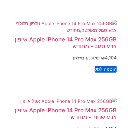
Apple iPhone 14 Pro Max 256GB אייפון
צבע סגול - מחודש
₪
4,104
(
3,478
₪
באילת)
הוספה לסל
Apple iPhone 14 Pro Max 256GB אייפון
צבע שחור - מחודש