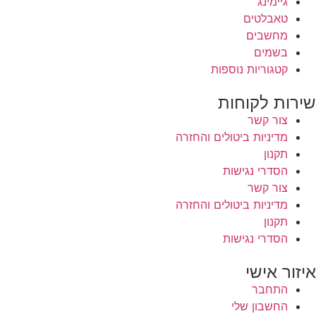
גיימינג
טאבלטים
מחשבים
בשמים
קטגוריות נוספות
שירות לקוחות
צור קשר
מדיניות ביטולים והחזרה
תקנון
הסדרי נגישות
צור קשר
מדיניות ביטולים והחזרה
תקנון
הסדרי נגישות
איזור אישי
התחבר
החשבון שלי