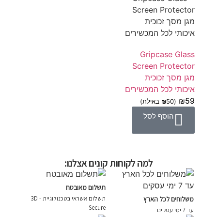
Gripcase Glass
Screen Protector
מגן מסך זכוכית
איכותי לכל המכשירים
₪
59
(
50
₪
באילת)
הוסף לסל
למה לקוחות קונים אצלנו:
תשלום מאובטח
תשלום אשראי בטכנולוגיית - 3D
משלוחים לכל הארץ
Secure
עד 7 ימי עסקים