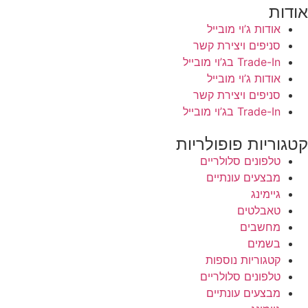
אודות
אודות ג’וי מובייל
סניפים ויצירת קשר
Trade-In בג’וי מובייל
אודות ג’וי מובייל
סניפים ויצירת קשר
Trade-In בג’וי מובייל
קטגוריות פופולריות
טלפונים סלולריים
מבצעים עונתיים
גיימינג
טאבלטים
מחשבים
בשמים
קטגוריות נוספות
טלפונים סלולריים
מבצעים עונתיים