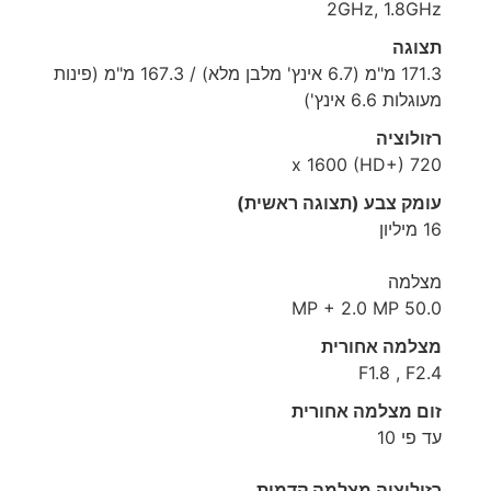
2GHz, 1.8GHz
תצוגה
171.3 מ"מ (6.7 אינץ' מלבן מלא) / 167.3 מ"מ (פינות
מעוגלות 6.6 אינץ')
רזולוציה
720 x 1600 (HD+)
עומק צבע (תצוגה ראשית)
16 מיליון
מצלמה
50.0 MP + 2.0 MP
מצלמה אחורית
F1.8 , F2.4
זום מצלמה אחורית
עד פי 10
רזולוציה מצלמה קדמית