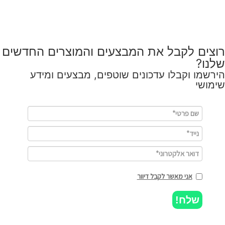
רוצים לקבל את המבצעים והמוצרים החדשים
שלנו?
הירשמו וקבלו עדכונים שוטפים, מבצעים ומידע
שימושי
אני מאשר לקבל דיוור
שלח!