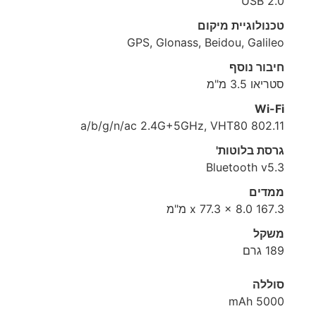
USB 2.0
טכנולוגיית מיקום
GPS, Glonass, Beidou, Galileo
חיבור נוסף
סטריאו 3.5 מ"מ
Wi-Fi
802.11 a/b/g/n/ac 2.4G+5GHz, VHT80
גרסת בלוטות'
Bluetooth v5.3
ממדים
167.3 x 77.3 x 8.0 מ"מ
משקל
189 גרם
סוללה
5000 mAh