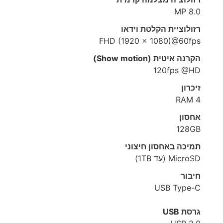
8.0 MP
רזולוציית הקלטת וידאו
FHD (1920 x 1080)@60fps
הקרנה איטית (Show motion)
120fps @HD
זיכרון
4 RAM
אחסון
128GB
תמיכה באחסון חיצוני
MicroSD (עד 1TB)
חיבור
USB Type-C
גרסת USB