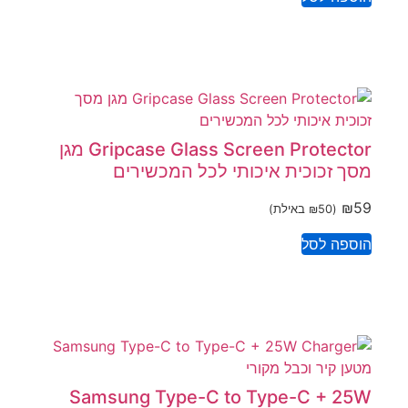
Gripcase Glass Screen Protector מגן
מסך זכוכית איכותי לכל המכשירים
₪
59
(
50
₪
באילת)
הוספה לסל
Samsung Type-C to Type-C + 25W