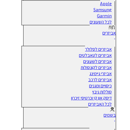
Apple
Samsung
Garmin
לכל השעונים
אביזרים
אביזרים לסלולר
אביזרים לטאבלטים
אביזרים לשעונים
אביזרים לקונסולות
אביזרי גיימינג
אביזרים לרכב
כיסויים ומגנים
סוללות גיבוי
דיסק און קי וכרטיסי זיכרון
לכל האביזרים
בשמים