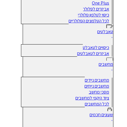
One Plus
אביזרים לסלולר
כיסוי לטלפון סלולרי
לכל הטלפונים הסלולריים
טאבלטים
כיסויים לטאבלט
אביזרים לטאבלטים
מחשבים
מחשבים ניידים
מחשבים נייחים
מסכי מחשב
ציוד היקפי למחשבים
לכל המחשבים
שעונים חכמים