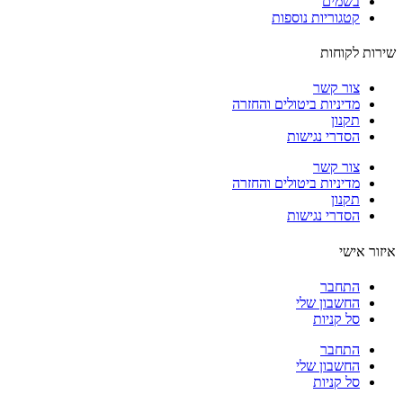
בשמים
קטגוריות נוספות
ות לקוחות
צור קשר
מדיניות ביטולים והחזרה
תקנון
הסדרי נגישות
צור קשר
מדיניות ביטולים והחזרה
תקנון
הסדרי נגישות
ור אישי
התחבר
החשבון שלי
סל קניות
התחבר
החשבון שלי
סל קניות