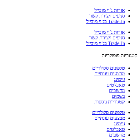
אודות ג’וי מובייל
סניפים ויצירת קשר
Trade-In בג’וי מובייל
אודות ג’וי מובייל
סניפים ויצירת קשר
Trade-In בג’וי מובייל
וריות פופולריות
טלפונים סלולריים
מבצעים עונתיים
גיימינג
טאבלטים
מחשבים
בשמים
קטגוריות נוספות
טלפונים סלולריים
מבצעים עונתיים
גיימינג
טאבלטים
מחשבים