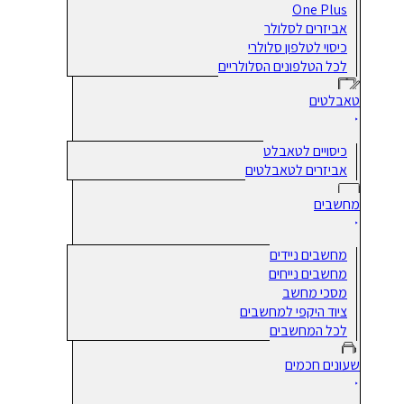
One Plus
אביזרים לסלולר
כיסוי לטלפון סלולרי
לכל הטלפונים הסלולריים
טאבלטים
כיסויים לטאבלט
אביזרים לטאבלטים
מחשבים
מחשבים ניידים
מחשבים נייחים
מסכי מחשב
ציוד היקפי למחשבים
לכל המחשבים
שעונים חכמים