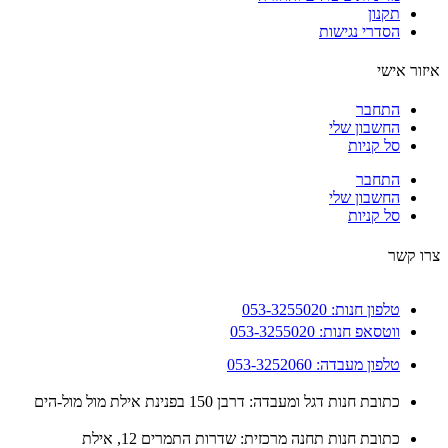
תקנון
הסדרי נגישות
ור אישי
התחבר
החשבון שלי
סל קניות
התחבר
החשבון שלי
סל קניות
 קשר
טלפון חנות: 053-3255020
ווטסאפ חנות: 053-3255020
טלפון מעבדה: 053-3252060
כתובת חנות דגל ומעבדה: דרבן 150 בפנינת אילת מול מול-הים
כתובת חנות תחנה מרכזית: שדרות התמרים 12, אילת