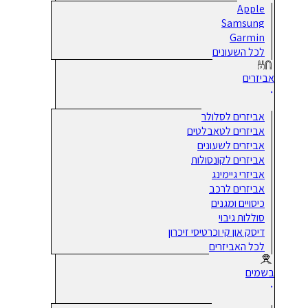
Apple
Samsung
Garmin
לכל השעונים
אביזרים
אביזרים לסלולר
אביזרים לטאבלטים
אביזרים לשעונים
אביזרים לקונסולות
אביזרי גיימינג
אביזרים לרכב
כיסויים ומגנים
סוללות גיבוי
דיסק און קי וכרטיסי זיכרון
לכל האביזרים
בשמים