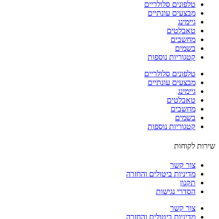
טלפונים סלולריים
מבצעים עונתיים
גיימינג
טאבלטים
מחשבים
בשמים
קטגוריות נוספות
טלפונים סלולריים
מבצעים עונתיים
גיימינג
טאבלטים
מחשבים
בשמים
קטגוריות נוספות
ות לקוחות
צור קשר
מדיניות ביטולים והחזרה
תקנון
הסדרי נגישות
צור קשר
מדיניות ביטולים והחזרה