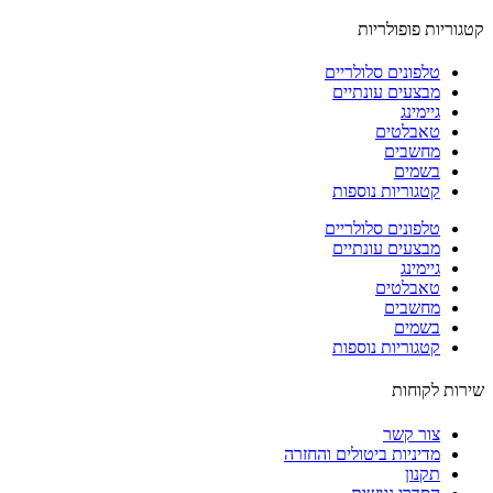
וריות פופולריות
טלפונים סלולריים
מבצעים עונתיים
גיימינג
טאבלטים
מחשבים
בשמים
קטגוריות נוספות
טלפונים סלולריים
מבצעים עונתיים
גיימינג
טאבלטים
מחשבים
בשמים
קטגוריות נוספות
ות לקוחות
צור קשר
מדיניות ביטולים והחזרה
תקנון