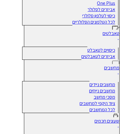
One Plus
אביזרים לסלולר
כיסוי לטלפון סלולרי
לכל הטלפונים הסלולריים
טאבלטים
כיסויים לטאבלט
אביזרים לטאבלטים
מחשבים
מחשבים ניידים
מחשבים נייחים
מסכי מחשב
ציוד היקפי למחשבים
לכל המחשבים
שעונים חכמים