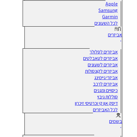
Apple
Samsung
Garmin
לכל השעונים
אביזרים
אביזרים לסלולר
אביזרים לטאבלטים
אביזרים לשעונים
אביזרים לקונסולות
אביזרי גיימינג
אביזרים לרכב
כיסויים ומגנים
סוללות גיבוי
דיסק און קי וכרטיסי זיכרון
לכל האביזרים
בשמים