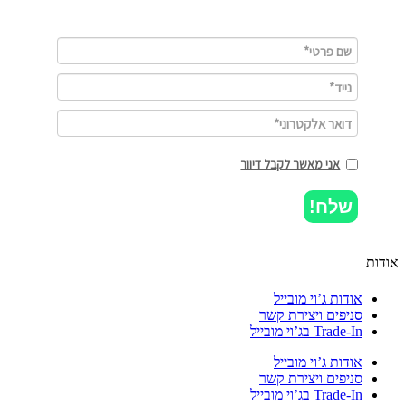
אני מאשר לקבל דיוור
שלח!
ות
אודות ג’וי מובייל
סניפים ויצירת קשר
Trade-In בג’וי מובייל
אודות ג’וי מובייל
סניפים ויצירת קשר
Trade-In בג’וי מובייל