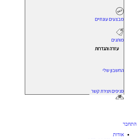
מבצעים עונתיים
מותגים
עזרה והגדרות
החשבון שלי
סניפים ויצירת קשר
התחבר
אודות