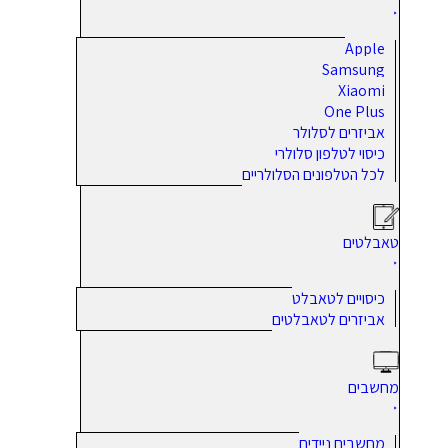
Apple
Samsung
Xiaomi
One Plus
אביזרים לסלולר
כיסוי לטלפון סלולרי
לכל הטלפונים הסלולריים
טאבלטים
כיסויים לטאבלט
אביזרים לטאבלטים
מחשבים
מחשבים ניידים