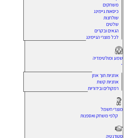
משחקים
כיסאות גיימינג
שולחנות
שלטים
הגאים ובקרים
לכל מוצרי הגיימינג
שמע ומולטימדיה
אוזניות תוך אוזן
אוזניות קשת
רמקולים ובידוריות
מוצרי חשמל
קלפי משחק ואספנות
סטודנטיה