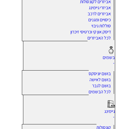
אביזרים לקונסולות
אביזרי גיימינג
אביזרים לרכב
כיסויים ומגנים
סוללות גיבוי
דיסק און קי וכרטיסי זיכרון
לכל האביזרים
בשמים
בושם יוניסקס
בושם לאישה
בושם לגבר
לכל הבשמים
גיימינג
קונסולות