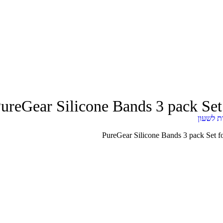
ureGear Silicone Bands 3 pack Se
ת לשעון
PureGear Silicone Bands 3 pack Set 