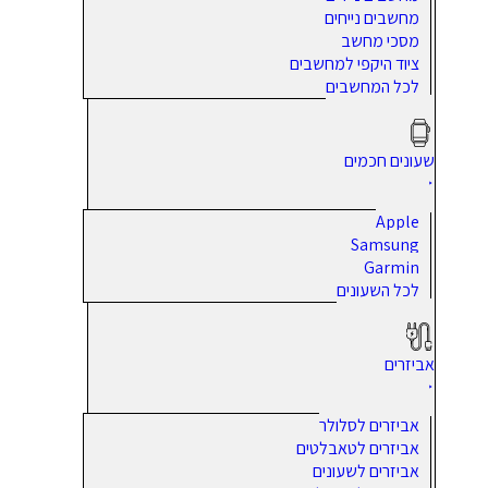
מחשבים נייחים
מסכי מחשב
ציוד היקפי למחשבים
לכל המחשבים
שעונים חכמים
Apple
Samsung
Garmin
לכל השעונים
אביזרים
אביזרים לסלולר
אביזרים לטאבלטים
אביזרים לשעונים