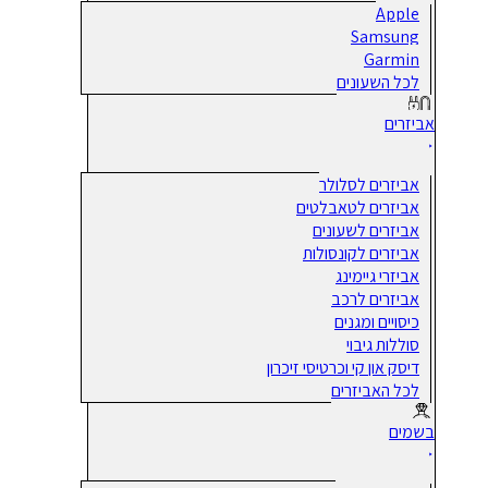
Apple
Samsung
Garmin
לכל השעונים
אביזרים
אביזרים לסלולר
אביזרים לטאבלטים
אביזרים לשעונים
אביזרים לקונסולות
אביזרי גיימינג
אביזרים לרכב
כיסויים ומגנים
סוללות גיבוי
דיסק און קי וכרטיסי זיכרון
לכל האביזרים
בשמים