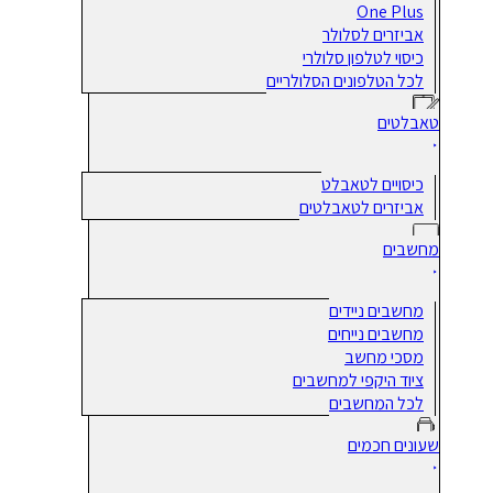
One Plus
אביזרים לסלולר
כיסוי לטלפון סלולרי
לכל הטלפונים הסלולריים
טאבלטים
כיסויים לטאבלט
אביזרים לטאבלטים
מחשבים
מחשבים ניידים
מחשבים נייחים
מסכי מחשב
ציוד היקפי למחשבים
לכל המחשבים
שעונים חכמים