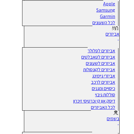
Apple
Samsung
Garmin
לכל השעונים
אביזרים
אביזרים לסלולר
אביזרים לטאבלטים
אביזרים לשעונים
אביזרים לקונסולות
אביזרי גיימינג
אביזרים לרכב
כיסויים ומגנים
סוללות גיבוי
דיסק און קי וכרטיסי זיכרון
לכל האביזרים
בשמים