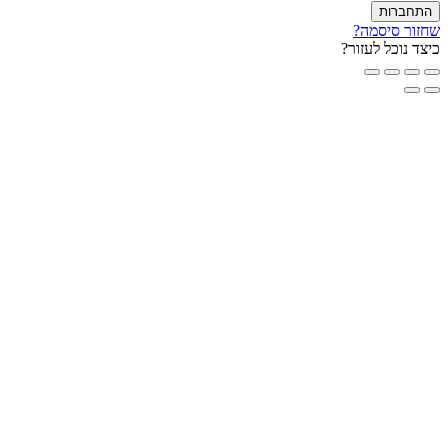
חברות
ור סיסמה?
ד נוכל לעזור?