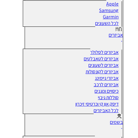
Apple
Samsung
Garmin
לכל השעונים
אביזרים
אביזרים לסלולר
אביזרים לטאבלטים
אביזרים לשעונים
אביזרים לקונסולות
אביזרי גיימינג
אביזרים לרכב
כיסויים ומגנים
סוללות גיבוי
דיסק און קי וכרטיסי זיכרון
לכל האביזרים
בשמים