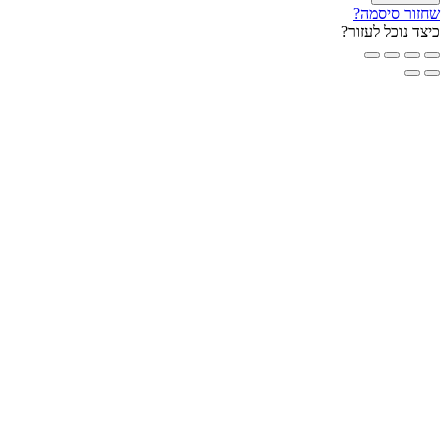
ור סיסמה?
ד נוכל לעזור?