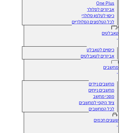
One Plus
אביזרים לסלולר
כיסוי לטלפון סלולרי
לכל הטלפונים הסלולריים
טאבלטים
כיסויים לטאבלט
אביזרים לטאבלטים
מחשבים
מחשבים ניידים
מחשבים נייחים
מסכי מחשב
ציוד היקפי למחשבים
לכל המחשבים
שעונים חכמים