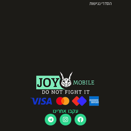
הסדרי נגישות
עקבו אחרינו