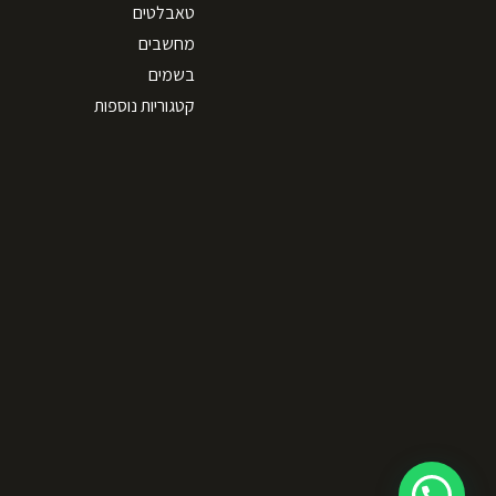
טאבלטים
מחשבים
בשמים
קטגוריות נוספות