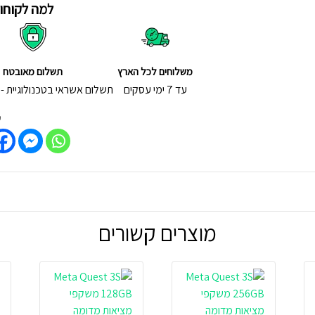
למה לקוחות
משלוחים לכל הארץ
תשלום מאובטח
עד 7 ימי עסקים
תשלום אשראי בטכנולוגיית - 3D Secure
ש
מוצרים קשורים