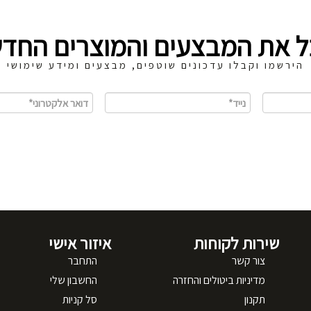
ל את המבצעים והמוצרים החדש
הירשמו וקבלו עדכונים שוטפים, מבצעים ומידע שימושי
שירות לקוחות
איזור אישי
צור קשר
התחבר
מדיניות ביטולים והחזרה
החשבון שלי
תקנון
סל קניות