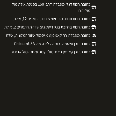
כתובת חנות דגל ומעבדה: דרבן 150 בפנינת אילת מול
מול-הים
כתובת חנות תחנה מרכזית: שדרות התמרים 12, אילת
כתובת חנות ברחבת בנק דיסקונט: שדרות התמרים 2, אילת
כתובת מעבדה: רח קאמפן 8 אייסמול איזור המלונות, אילת
כתובת דוכן אייסמול: קומה עליונה מול ChickenUSA
כתובת דוכן קאפמן באייסמול: קומה עליונה מול אדידס