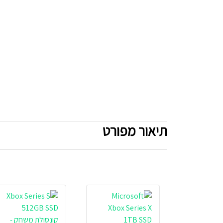
תיאור מפורט