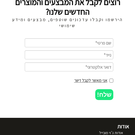
רוצים לקבל את המבצעים והמוצרים
החדשים שלנו?
הירשמו וקבלו עדכונים שוטפים, מבצעים ומידע
שימושי
אני מאשר לקבל דיוור
שלח!
אודות
אודות ג’וי מובייל