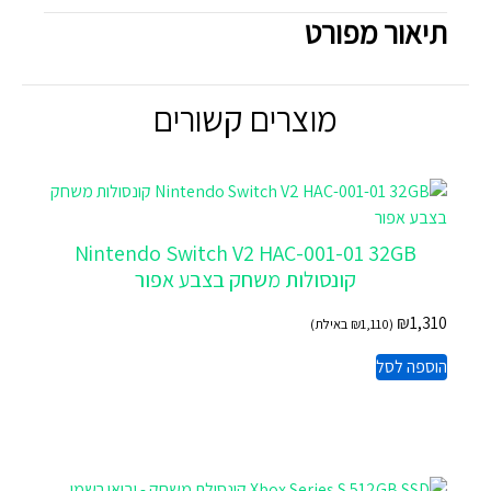
תיאור מפורט
מוצרים קשורים
Nintendo Switch V2 HAC-001-01 32GB
קונסולות משחק בצבע אפור
₪
1,310
(
1,110
₪
באילת)
הוספה לסל