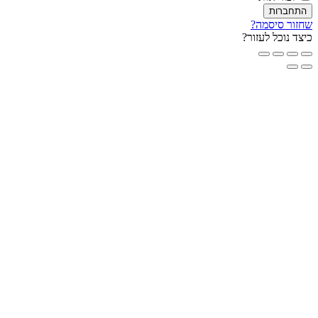
חברות
ור סיסמה?
ד נוכל לעזור?