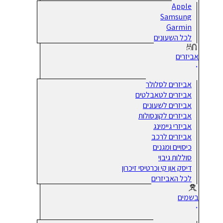
Apple
Samsung
Garmin
לכל השעונים
אביזרים
אביזרים לסלולר
אביזרים לטאבלטים
אביזרים לשעונים
אביזרים לקונסולות
אביזרי גיימינג
אביזרים לרכב
כיסויים ומגנים
סוללות גיבוי
דיסק און קי וכרטיסי זיכרון
לכל האביזרים
בשמים