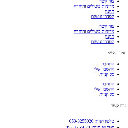
צור קשר
מדיניות ביטולים והחזרה
תקנון
הסדרי נגישות
צור קשר
מדיניות ביטולים והחזרה
תקנון
הסדרי נגישות
ור אישי
התחבר
החשבון שלי
סל קניות
התחבר
החשבון שלי
סל קניות
 קשר
טלפון חנות: 053-3255020
ווטסאפ חנות: 053-3255020