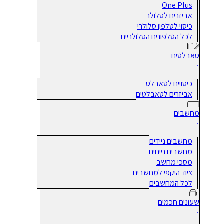
One Plus
אביזרים לסלולר
כיסוי לטלפון סלולרי
לכל הטלפונים הסלולריים
טאבלטים
כיסויים לטאבלט
אביזרים לטאבלטים
מחשבים
מחשבים ניידים
מחשבים נייחים
מסכי מחשב
ציוד היקפי למחשבים
לכל המחשבים
שעונים חכמים