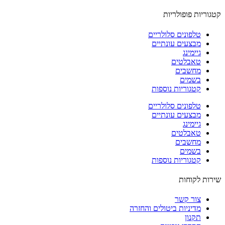
וריות פופולריות
טלפונים סלולריים
מבצעים עונתיים
גיימינג
טאבלטים
מחשבים
בשמים
קטגוריות נוספות
טלפונים סלולריים
מבצעים עונתיים
גיימינג
טאבלטים
מחשבים
בשמים
קטגוריות נוספות
ות לקוחות
צור קשר
מדיניות ביטולים והחזרה
תקנון