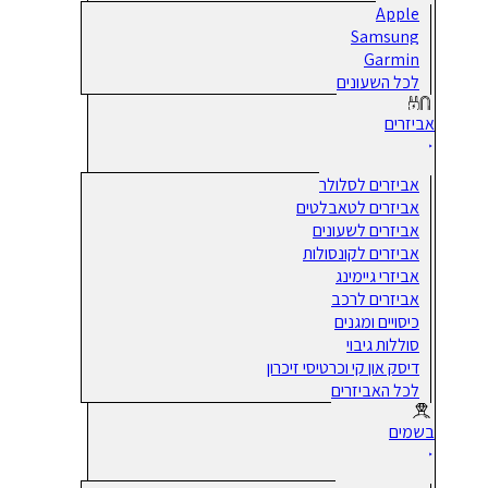
Apple
Samsung
Garmin
לכל השעונים
אביזרים
אביזרים לסלולר
אביזרים לטאבלטים
אביזרים לשעונים
אביזרים לקונסולות
אביזרי גיימינג
אביזרים לרכב
כיסויים ומגנים
סוללות גיבוי
דיסק און קי וכרטיסי זיכרון
לכל האביזרים
בשמים