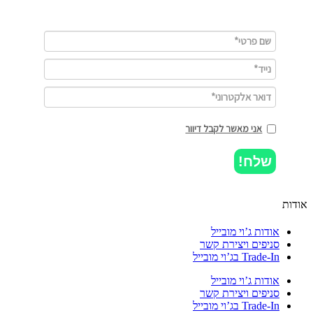
אני מאשר לקבל דיוור
שלח!
ות
אודות ג’וי מובייל
סניפים ויצירת קשר
Trade-In בג’וי מובייל
אודות ג’וי מובייל
סניפים ויצירת קשר
Trade-In בג’וי מובייל