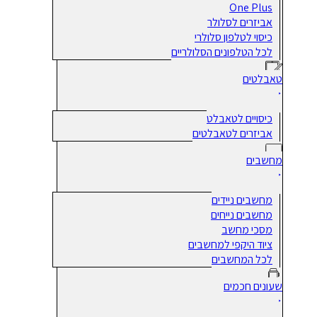
One Plus
אביזרים לסלולר
כיסוי לטלפון סלולרי
לכל הטלפונים הסלולריים
טאבלטים
כיסויים לטאבלט
אביזרים לטאבלטים
מחשבים
מחשבים ניידים
מחשבים נייחים
מסכי מחשב
ציוד היקפי למחשבים
לכל המחשבים
שעונים חכמים